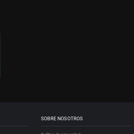
SOBRE NOSOTROS