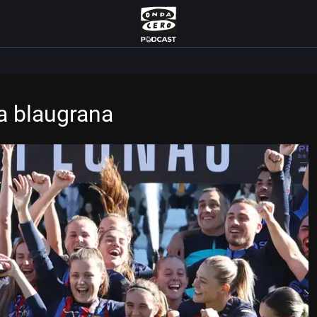
a blaugrana