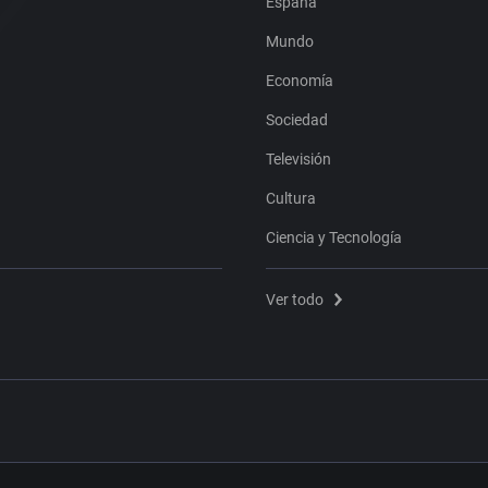
España
Mundo
Economía
Sociedad
Televisión
Cultura
Ciencia y Tecnología
Ver todo