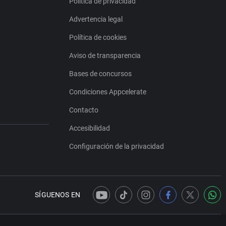
Política de privacidad
Advertencia legal
Política de cookies
Aviso de transparencia
Bases de concursos
Condiciones Appcelerate
Contacto
Accesibilidad
Configuración de la privacidad
SÍGUENOS EN