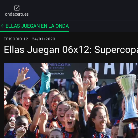
ondacero.es
ELLAS JUEGAN EN LA ONDA
EPISODIO 12 | 24/01/2023
Ellas Juegan 06x12: Supercop