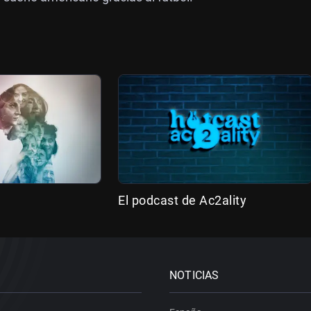
El podcast de Ac2ality
NOTICIAS