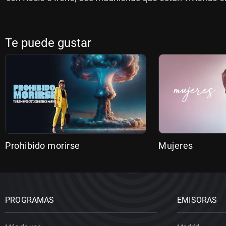
Te puede gustar
Prohibido morirse
Mujeres
PROGRAMAS
EMISORAS