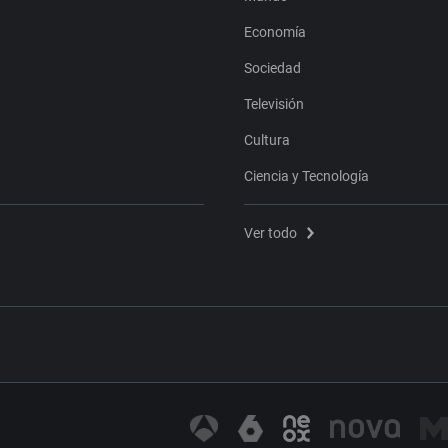
Economía
Sociedad
Televisión
Cultura
Ciencia y Tecnología
Ver todo