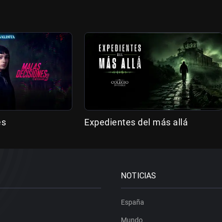
es
Expedientes del más allá
NOTICIAS
España
Mundo