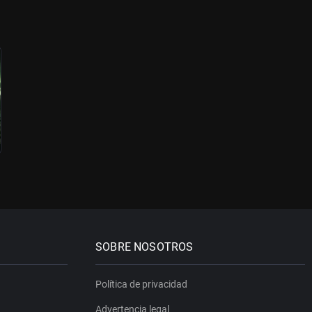
SOBRE NOSOTROS
Política de privacidad
Advertencia legal