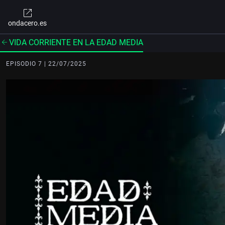
ondacero.es
VIDA CORRIENTE EN LA EDAD MEDIA
EPISODIO 7 | 22/07/2025