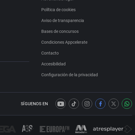
Política de cookies
Aviso de transparencia
Bases de concursos
Condiciones Appcelerate
Contacto
Accesibilidad
Configuración de la privacidad
SÍGUENOS EN