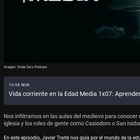
Imagen: Onda Cero Podcast
19:58 MIN
Vida corriente en la Edad Media 1x07: Aprende
Nos infiltramos en las aulas del medievo para conoce
iglesia y los roles de gente como Casiodoro o San Isidor
En este episodio, Javier Traité nos guía por el mundo de la e