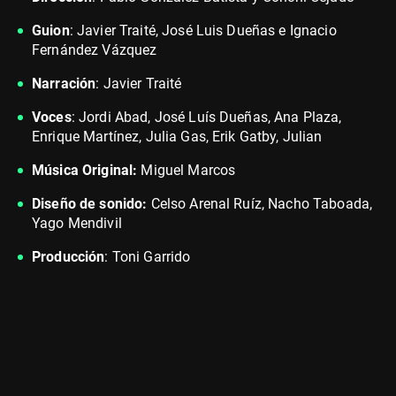
Guion
: Javier Traité, José Luis Dueñas e Ignacio
Fernández Vázquez
Narración
: Javier Traité
Voces
: Jordi Abad, José Luís Dueñas, Ana Plaza,
Enrique Martínez, Julia Gas, Erik Gatby, Julian
Música Original:
Miguel Marcos
Diseño de sonido:
Celso Arenal Ruíz, Nacho Taboada,
Yago Mendivil
Producción
: Toni Garrido