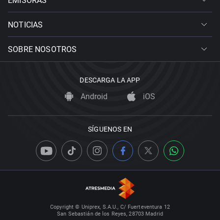
EMISORAS
NOTICIAS
SOBRE NOSOTROS
DESCARGA LA APP
Android
iOS
SÍGUENOS EN
Copyright © Uniprex, S.A.U., C/ Fuerteventura 12
San Sebastián de los Reyes, 28703 Madrid