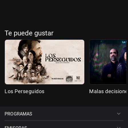
Te puede gustar
Los Perseguidos
Malas decision
PROGRAMAS