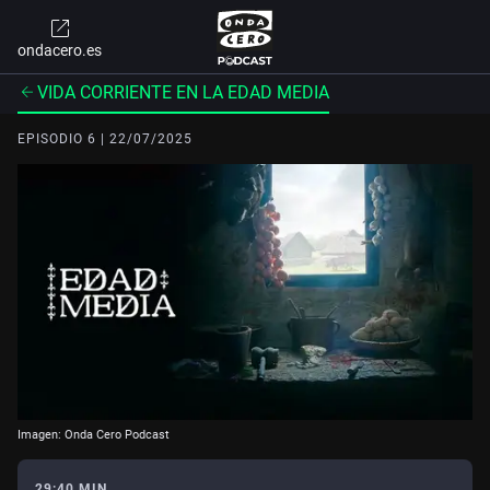
ondacero.es
VIDA CORRIENTE EN LA EDAD MEDIA
EPISODIO 6 | 22/07/2025
Imagen: Onda Cero Podcast
29:40 MIN