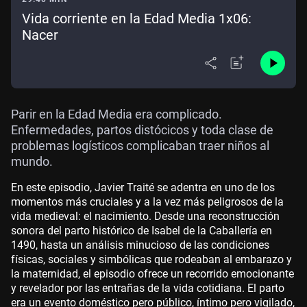
Vida corriente en la Edad Media 1x06:
Nacer
Parir en la Edad Media era complicado.
Enfermedades, partos distócicos y toda clase de
problemas logísticos complicaban traer niños al
mundo.
En este episodio, Javier Traité se adentra en uno de los
momentos más cruciales y a la vez más peligrosos de la
vida medieval: el nacimiento. Desde una reconstrucción
sonora del parto histórico de Isabel de la Caballería en
1490, hasta un análisis minucioso de las condiciones
físicas, sociales y simbólicas que rodeaban al embarazo y
la maternidad, el episodio ofrece un recorrido emocionante
y revelador por las entrañas de la vida cotidiana. El parto
era un evento doméstico pero público, íntimo pero vigilado,