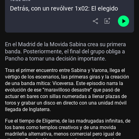
Detrás, con un revólver 1x02: El elegido
En el Madrid de la Movida Sabina crea su primera
banda. Posteriormente, el final del grupo obliga a
Pancho a tomar una decisión importante.
Tras el primer encuentro entre Sabina y Varona, llega el
vértigo de los escenarios, las primeras giras y la creación
de una banda mítica: Viceversa. Este episodio narra la
evolución de ese “maravilloso desastre” que pasó de
actuar en bares con sillas numeradas a llenar plazas de
toros y grabar un disco en directo con una unidad móvil
llegada de Inglaterra.
Fue el tiempo de Elígeme, de las madrugadas infinitas, de
los bares como templos creativos y de una movida
madrileña alternativa, menos comercial pero igual de