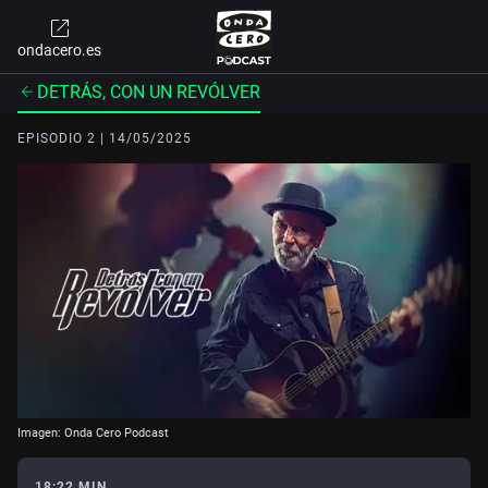
ondacero.es
DETRÁS, CON UN REVÓLVER
EPISODIO 2 | 14/05/2025
Imagen: Onda Cero Podcast
18:22 MIN