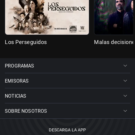
Los Perseguidos
Malas decision
PROGRAMAS
EMISORAS
NOTICIAS
SOBRE NOSOTROS
DESCARGA LA APP