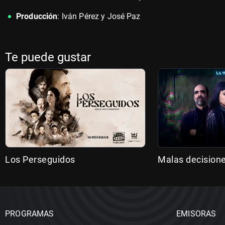
Producción
: Iván Pérez y José Paz
Te puede gustar
Los Perseguidos
Malas decision
PROGRAMAS
EMISORAS