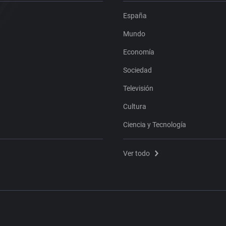
España
Mundo
Economía
Sociedad
Televisión
Cultura
Ciencia y Tecnología
Ver todo