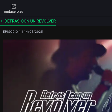
ondacero.es
DETRÁS, CON UN REVÓLVER
EPISODIO 1 | 14/05/2025