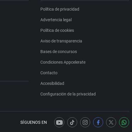
Política de privacidad
Advertencia legal
Política de cookies
Aviso de transparencia
Bases de concursos
Condiciones Appcelerate
Contacto
Accesibilidad
Configuración de la privacidad
SÍGUENOS EN