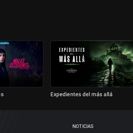
es
Expedientes del más allá
NOTICIAS