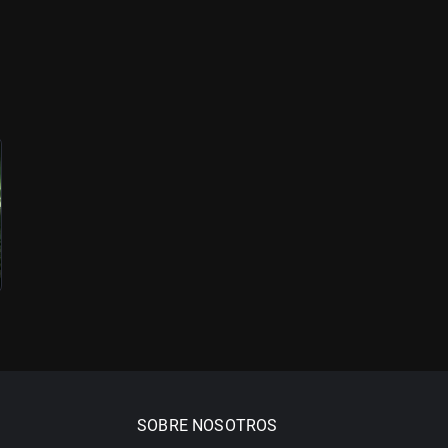
SOBRE NOSOTROS