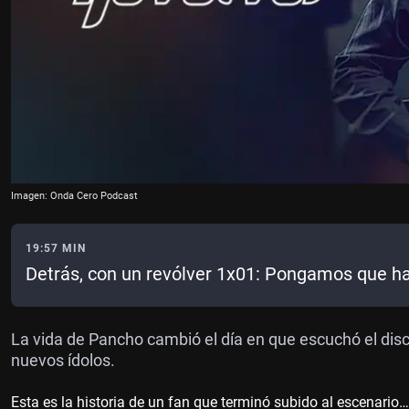
Imagen: Onda Cero Podcast
19:57 MIN
Detrás, con un revólver 1x01: Pongamos que h
La vida de Pancho cambió el día en que escuchó el disc
nuevos ídolos.
Esta es la historia de un fan que terminó subido al escenario