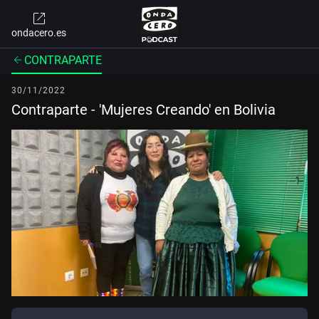
ondacero.es
CONTRAPARTE
30/11/2022
Contraparte - 'Mujeres Creando' en Bolivia