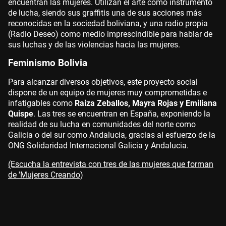
encuentran las mujeres. Utilizan el arte como instrumento
de lucha, siendo sus graffitis una de sus acciones más
reconocidas en la sociedad boliviana, y una radio propia
(Radio Deseo) como medio imprescindible para hablar de
sus luchas y de las violencias hacia las mujeres.
Feminismo Bolivia
Para alcanzar diversos objetivos, este proyecto social
dispone de un equipo de mujeres muy comprometidas e
infatigables como
Raiza Zeballos, Mayra Rojas y Emiliana
Quispe
. Las tres se encuentran en España, exponiendo la
realidad de su lucha en comunidades del norte como
Galicia o del sur como Andalucia, gracias al esfuerzo de la
ONG Solidaridad Internacional Galicia y Andalucia.
(Escucha la entrevista con tres de las mujeres que forman
de 'Mujeres Creando)