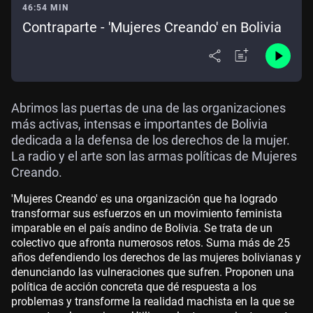
46:54 MIN
Contraparte - 'Mujeres Creando' en Bolivia
Abrimos las puertas de una de las organizaciones
más activas, intensas e importantes de Bolivia
dedicada a la defensa de los derechos de la mujer.
La radio y el arte son las armas políticas de Mujeres
Creando.
'Mujeres Creando' es una organización que ha logrado
transformar sus esfuerzos en un movimiento feminista
imparable en el país andino de Bolivia. Se trata de un
colectivo que afronta numerosos retos. Suma más de 25
años defendiendo los derechos de las mujeres bolivianas y
denunciando las vulneraciones que sufren. Proponen una
política de acción concreta que dé respuesta a los
problemas y transforme la realidad machista en la que se