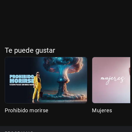
Te puede gustar
Prohibido morirse
Mujeres