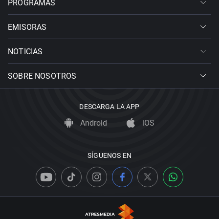
PROGRAMAS
EMISORAS
NOTICIAS
SOBRE NOSOTROS
DESCARGA LA APP
Android
iOS
SÍGUENOS EN