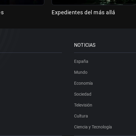
es
Expedientes del más allá
NOTICIAS
España
Mundo
Economía
Sociedad
Televisión
Cultura
Ciencia y Tecnología