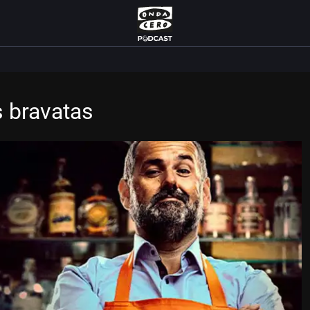
s bravatas