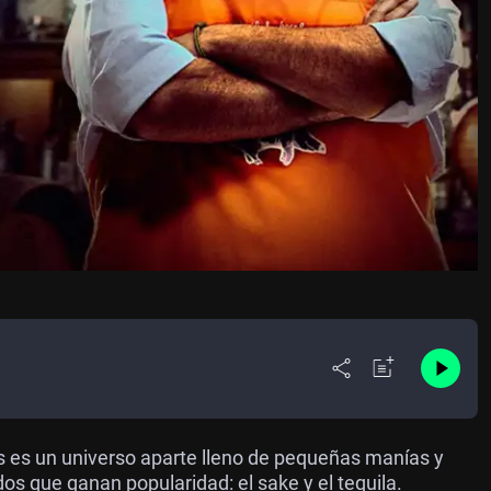
os es un universo aparte lleno de pequeñas manías y
os que ganan popularidad: el sake y el tequila.