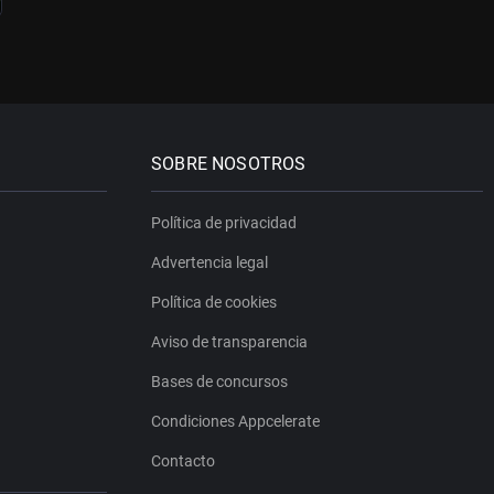
SOBRE NOSOTROS
Política de privacidad
Advertencia legal
Política de cookies
Aviso de transparencia
Bases de concursos
Condiciones Appcelerate
Contacto