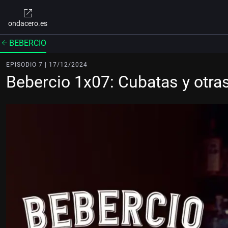
ondacero.es
BEBERCIO
EPISODIO 7 | 17/12/2024
Bebercio 1x07: Cubatas y otra