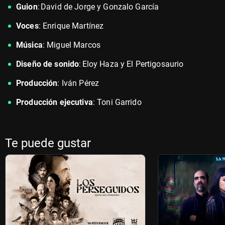
Guion
: David de Jorge y Gonzalo García
Voces
: Enrique Martínez
Música
: Miguel Marcos
Diseño de sonido
: Eloy Haza y El Pertigosaurio
Producción
: Iván Pérez
Producción ejecutiva
: Toni Garrido
Te puede gustar