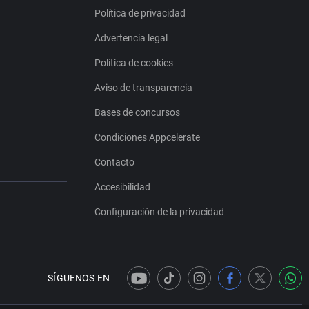
Política de privacidad
Advertencia legal
Política de cookies
Aviso de transparencia
Bases de concursos
Condiciones Appcelerate
Contacto
Accesibilidad
Configuración de la privacidad
SÍGUENOS EN