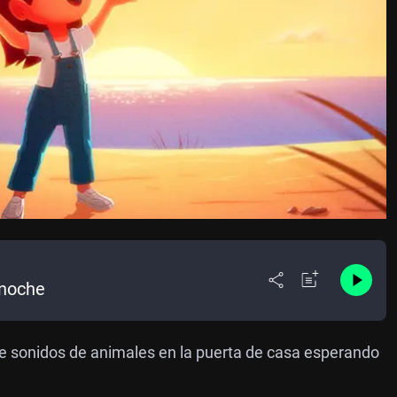
 noche
 de sonidos de animales en la puerta de casa esperando