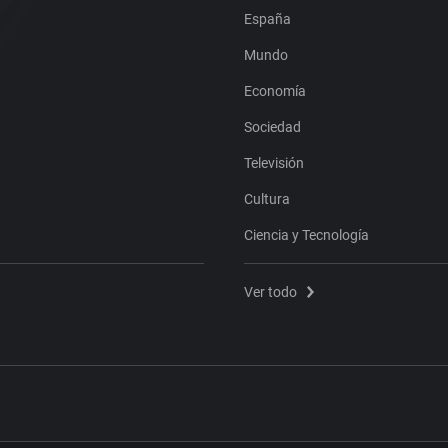
España
Mundo
Economía
Sociedad
Televisión
Cultura
Ciencia y Tecnología
Ver todo