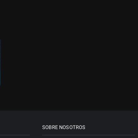
SOBRE NOSOTROS