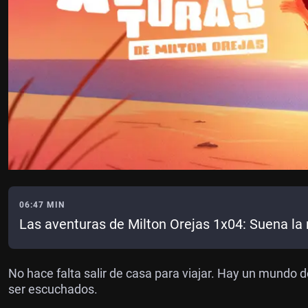
06:47 MIN
Las aventuras de Milton Orejas 1x04: Suena la
No hace falta salir de casa para viajar. Hay un mundo
ser escuchados.