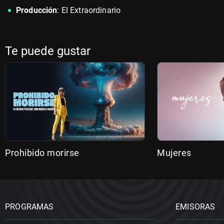
Producción
: El Extraordinario
Te puede gustar
Prohibido morirse
Mujeres
PROGRAMAS
EMISORAS