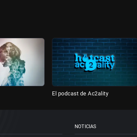
El podcast de Ac2ality
NOTICIAS