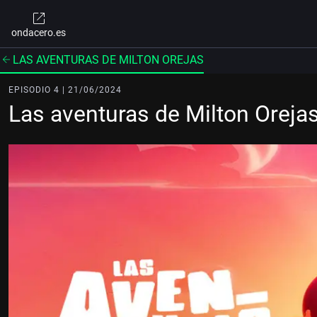
ondacero.es
LAS AVENTURAS DE MILTON OREJAS
EPISODIO 4 | 21/06/2024
Las aventuras de Milton Oreja