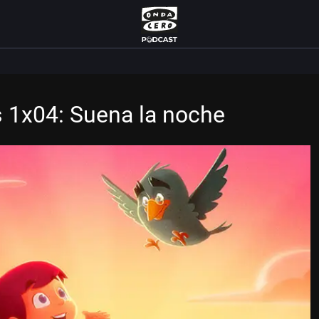
s 1x04: Suena la noche