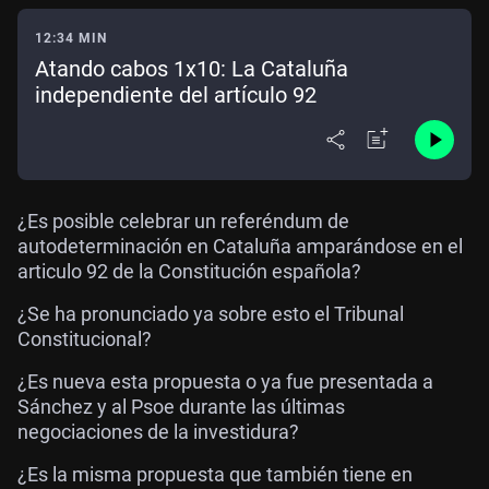
12:34 MIN
Atando cabos 1x10: La Cataluña
independiente del artículo 92
¿Es posible celebrar un referéndum de
autodeterminación en Cataluña amparándose en el
articulo 92 de la Constitución española?
¿Se ha pronunciado ya sobre esto el Tribunal
Constitucional?
¿Es nueva esta propuesta o ya fue presentada a
Sánchez y al Psoe durante las últimas
negociaciones de la investidura?
¿Es la misma propuesta que también tiene en