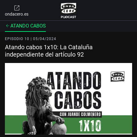
ondacero.es
ATANDO CABOS
EPISODIO 10 | 05/04/2024
Atando cabos 1x10: La Cataluña
independiente del artículo 92