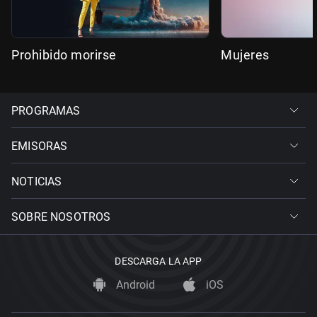
Prohibido morirse
Mujeres
PROGRAMAS
EMISORAS
NOTICIAS
SOBRE NOSOTROS
DESCARGA LA APP
Android
iOS