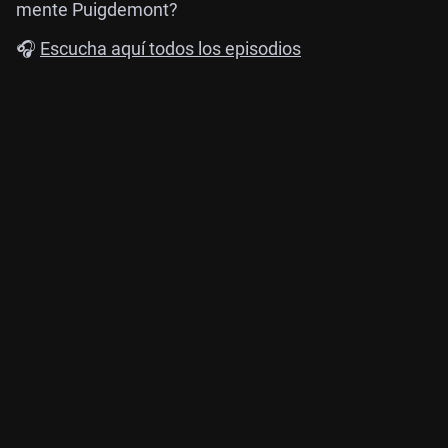
mente Puigdemont?
🎧
Escucha aquí todos los episodios