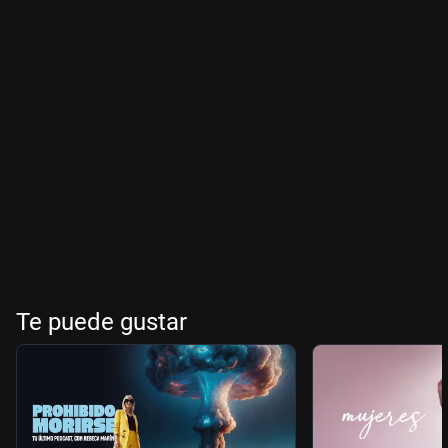
Te puede gustar