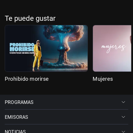
Te puede gustar
Prohibido morirse
Mujeres
PROGRAMAS
EMISORAS
NOTICIAS