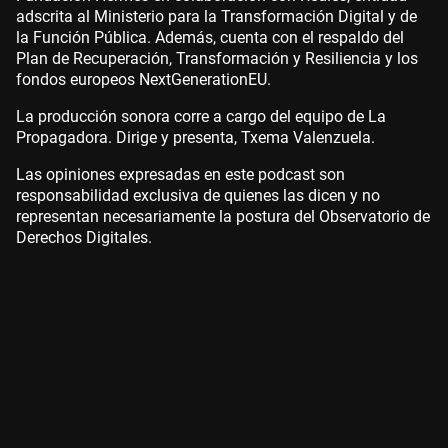
adscrita al Ministerio para la Transformación Digital y de
la Función Pública. Además, cuenta con el respaldo del
Plan de Recuperación, Transformación y Resiliencia y los
fondos europeos NextGenerationEU.
La producción sonora corre a cargo del equipo de La
Propagadora. Dirige y presenta, Txema Valenzuela.
Las opiniones expresadas en este podcast son
responsabilidad exclusiva de quienes las dicen y no
representan necesariamente la postura del Observatorio de
Derechos Digitales.