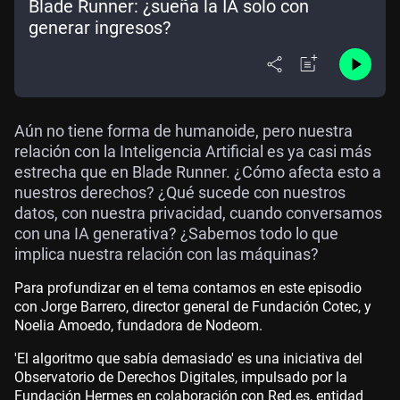
Blade Runner: ¿sueña la IA solo con
generar ingresos?
Aún no tiene forma de humanoide, pero nuestra
relación con la Inteligencia Artificial es ya casi más
estrecha que en Blade Runner. ¿Cómo afecta esto a
nuestros derechos? ¿Qué sucede con nuestros
datos, con nuestra privacidad, cuando conversamos
con una IA generativa? ¿Sabemos todo lo que
implica nuestra relación con las máquinas?
Para profundizar en el tema contamos en este episodio
con Jorge Barrero, director general de Fundación Cotec, y
Noelia Amoedo, fundadora de Nodeom.
'El algoritmo que sabía demasiado' es una iniciativa del
Observatorio de Derechos Digitales, impulsado por la
Fundación Hermes en colaboración con Red.es, entidad