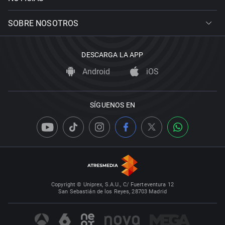
SOBRE NOSOTROS
DESCARGA LA APP
Android
iOS
SÍGUENOS EN
Copyright © Uniprex, S.A.U., C/ Fuerteventura 12
San Sebastián de los Reyes, 28703 Madrid