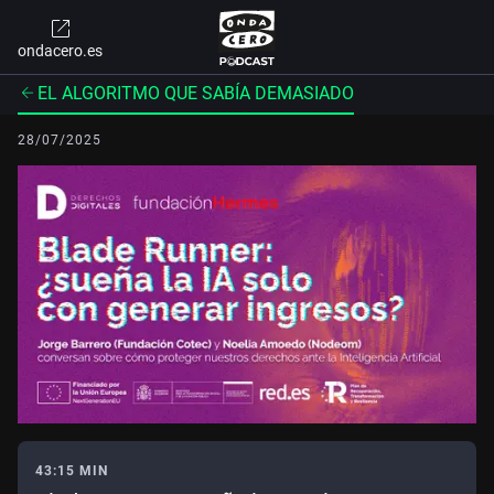
ondacero.es
EL ALGORITMO QUE SABÍA DEMASIADO
28/07/2025
43:15 MIN