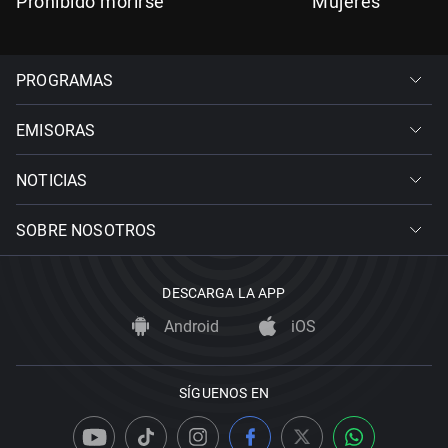
Prohibido morirse
Mujeres
PROGRAMAS
EMISORAS
NOTICIAS
SOBRE NOSOTROS
DESCARGA LA APP
Android
iOS
SÍGUENOS EN