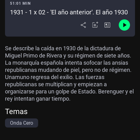
51:01 MIN
1931 - 1 x 02 - 'El año anterior'. El año 1930
Se describe la caída en 1930 de la dictadura de
Miguel Primo de Rivera y su régimen de siete años.
La monarquía española intenta sofocar las ansias
republicanas mudando de piel, pero no de régimen.
Unamuno regresa del exilio. Las fuerzas
republicanas se multiplican y empiezan a
organizarse para un golpe de Estado. Berenguer y el
rey intentan ganar tiempo.
Temas
Onda Cero