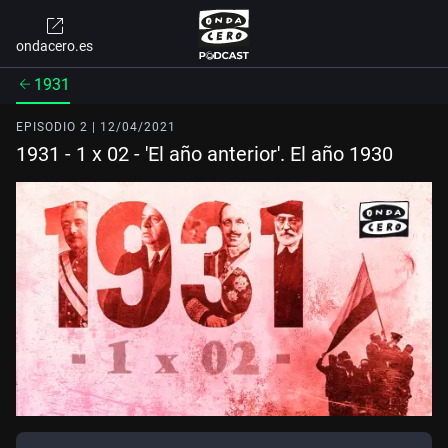
ondacero.es
1931
EPISODIO 2 | 12/04/2021
1931 - 1 x 02 - 'El año anterior'. El año 1930