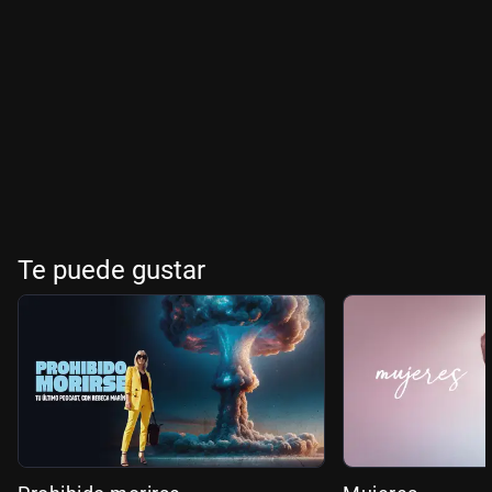
Te puede gustar