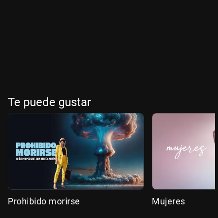
Te puede gustar
Prohibido morirse
Mujeres