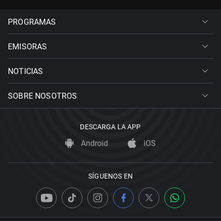
PROGRAMAS
EMISORAS
NOTICIAS
SOBRE NOSOTROS
DESCARGA LA APP
Android
iOS
SÍGUENOS EN