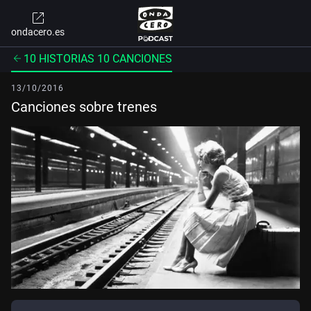
ondacero.es
10 HISTORIAS 10 CANCIONES
13/10/2016
Canciones sobre trenes