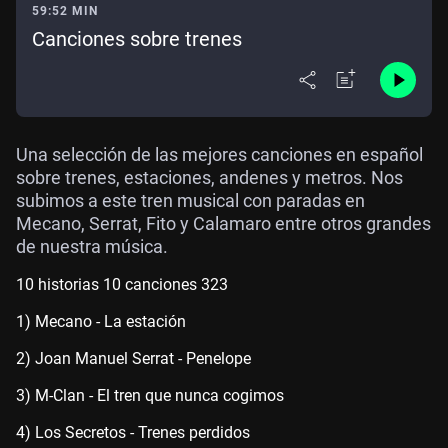
59:52 MIN
Canciones sobre trenes
Una selección de las mejores canciones en español
sobre trenes, estaciones, andenes y metros. Nos
subimos a este tren musical con paradas en
Mecano, Serrat, Fito y Calamaro entre otros grandes
de nuestra música.
10 historias 10 canciones 323
1) Mecano - La estación
2) Joan Manuel Serrat - Penelope
3) M-Clan - El tren que nunca cogimos
4) Los Secretos - Trenes perdidos