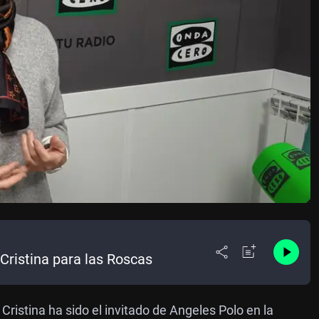
Cristina para las Roscas
ristina ha sido el invitado de Angeles Polo en la