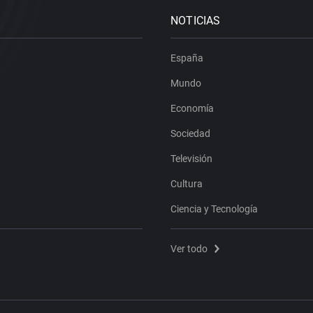
NOTICIAS
España
Mundo
Economía
Sociedad
Televisión
Cultura
Ciencia y Tecnología
Ver todo