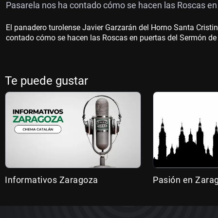
Pasarela nos ha contado cómo se hacen las Roscas en p
El panadero turolense Javier Garzarán del Horno Santa Cristin
contado cómo se hacen las Roscas en puertas del Sermón de la
Te puede gustar
Informativos Zaragoza
Pasión en Zara