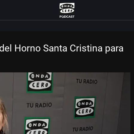
del Horno Santa Cristina para