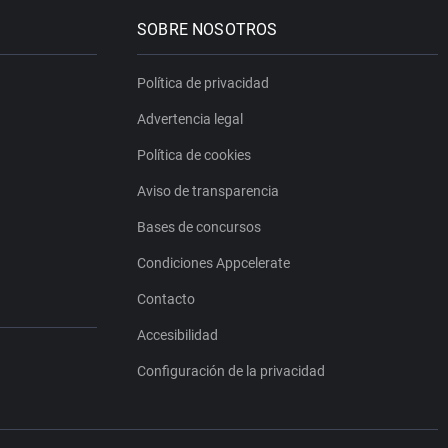
SOBRE NOSOTROS
Política de privacidad
Advertencia legal
Política de cookies
Aviso de transparencia
Bases de concursos
Condiciones Appcelerate
Contacto
Accesibilidad
Configuración de la privacidad