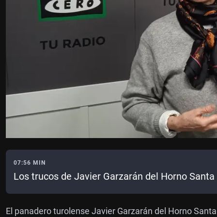
07:56 MIN
Los trucos de Javier Garzarán del Horno Santa 
El panadero turolense Javier Garzarán del Horno Santa C