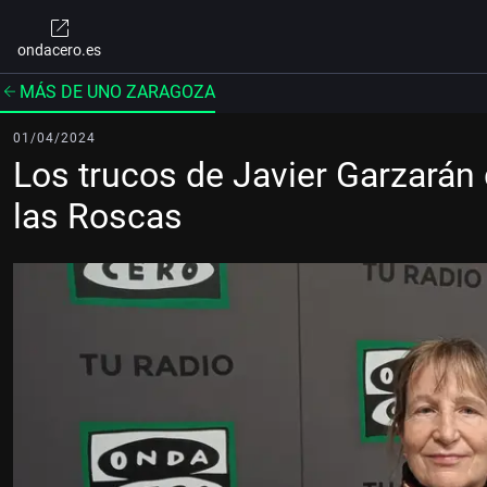
ondacero.es
MÁS DE UNO ZARAGOZA
01/04/2024
Los trucos de Javier Garzarán 
las Roscas