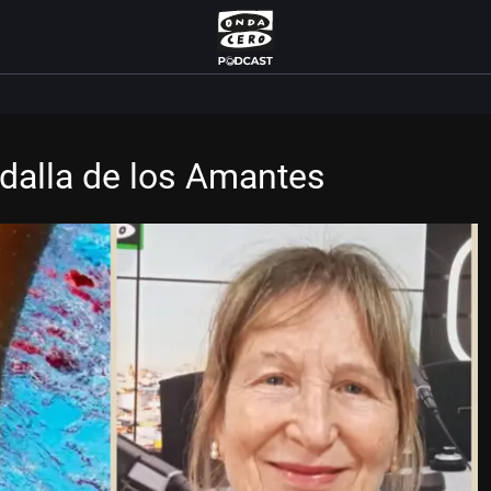
edalla de los Amantes