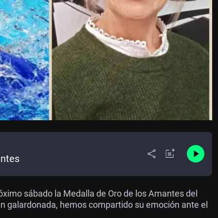
antes
róximo sábado la Medalla de Oro de los Amantes del
ién galardonada, hemos compartido su emoción ante el