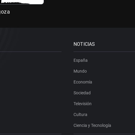
goza
NOTICIAS
España
Mundo
Economía
Sociedad
Televisión
Cultura
Ciencia y Tecnología