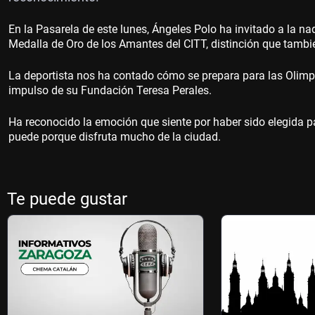
En la Pasarela de este lunes, Ángeles Polo ha invitado a la n
Medalla de Oro de los Amantes del CITT, distinción que tambié
La deportista nos ha contado cómo se prepara para las Olim
impulso de su Fundación Teresa Perales.
Ha reconocido la emoción que siente por haber sido elegida pa
puede porque disfruta mucho de la ciudad.
Te puede gustar