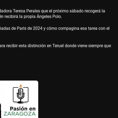
adadora Teresa Perales que el próximo sábado recogerá la
n recibirá la propia Ángeles Polo.
piadas de París de 2024 y cómo compagina esa tarea con el
ra recibir esta distinción en Teruel donde viene siempre que