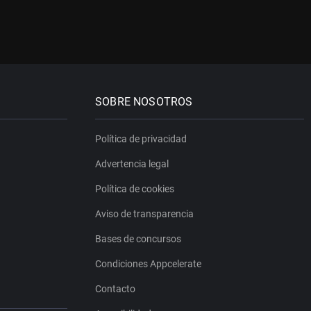
SOBRE NOSOTROS
Política de privacidad
Advertencia legal
Política de cookies
Aviso de transparencia
Bases de concursos
Condiciones Appcelerate
Contacto