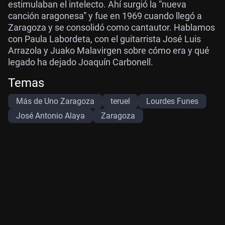
estimulaban el intelecto. Ahí surgió la “nueva
canción aragonesa” y fue en 1969 cuando llegó a
Zaragoza y se consolidó como cantautor. Hablamos
con Paula Labordeta, con el guitarrista José Luis
Arrazola y Juako Malavirgen sobre cómo era y qué
legado ha dejado Joaquín Carbonell.
Temas
Más de Uno Zaragoza
teruel
Lourdes Funes
José Antonio Alaya
Zaragoza