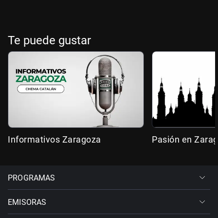
Te puede gustar
Informativos Zaragoza
Pasión en Zara
PROGRAMAS
EMISORAS