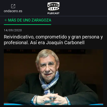
ondacero.es
MÁS DE UNO ZARAGOZA
14/09/2020
Reivindicativo, comprometido y gran persona y
profesional. Así era Joaquín Carbonell