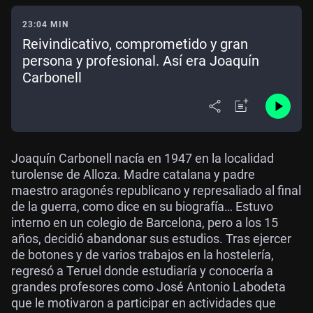
23:04 MIN
Reivindicativo, comprometido y gran
persona y profesional. Así era Joaquín
Carbonell
Joaquín Carbonell nacía en 1947 en la localidad
turolense de Alloza. Madre catalana y padre
maestro aragonés republicano y represaliado al final
de la guerra, como dice en su biografía… Estuvo
interno en un colegio de Barcelona, pero a los 15
años, decidió abandonar sus estudios. Tras ejercer
de botones y de varios trabajos en la hostelería,
regresó a Teruel donde estudiaría y conocería a
grandes profesores como José Antonio Labodeta
que le motivaron a participar en actividades que