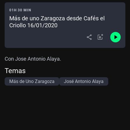
01H 30 MIN
Más de uno Zaragoza desde Cafés el
Criollo 16/01/2020
Con Jose Antonio Alaya.
Temas
Más de Uno Zaragoza
José Antonio Alaya