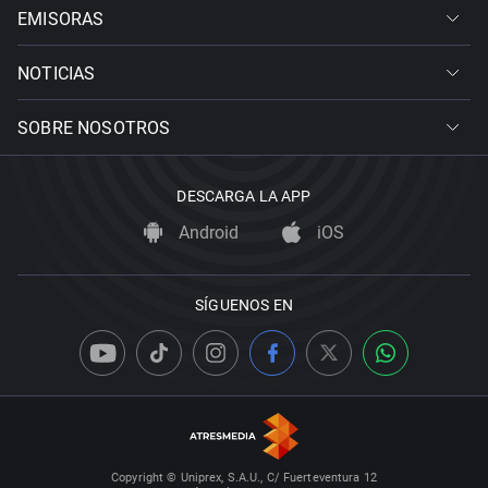
EMISORAS
NOTICIAS
SOBRE NOSOTROS
DESCARGA LA APP
Android
iOS
SÍGUENOS EN
Copyright © Uniprex, S.A.U., C/ Fuerteventura 12