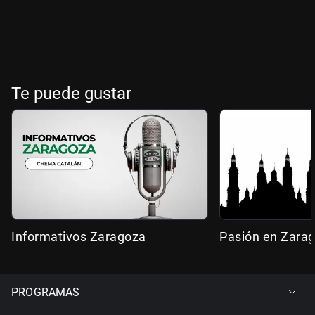
Te puede gustar
Informativos Zaragoza
Pasión en Zara
PROGRAMAS