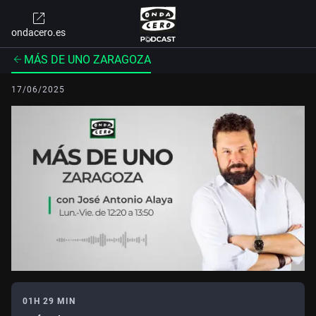
ondacero.es
MÁS DE UNO ZARAGOZA
17/06/2025
01H 29 MIN