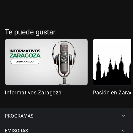
Te puede gustar
Informativos Zaragoza
Pasión en Zara
PROGRAMAS
EMISORAS