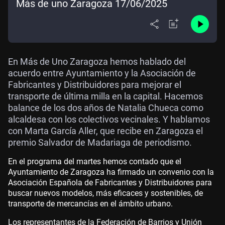
Más de uno Zaragoza 17/06/2025
En Más de Uno Zaragoza hemos hablado del
acuerdo entre Ayuntamiento y la Asociación de
Fabricantes y Distribuidores para mejorar el
transporte de última milla en la capital. Hacemos
balance de los dos años de Natalia Chueca como
alcaldesa con los colectivos vecinales. Y hablamos
con Marta García Aller, que recibe en Zaragoza el
premio Salvador de Madariaga de periodismo.
En el programa del martes hemos contado que el
Ayuntamiento de Zaragoza ha firmado un convenio con la
Asociación Española de Fabricantes y Distribuidores para
buscar nuevos modelos, más eficaces y sostenibles, de
transporte de mercancías en el ámbito urbano.
Los representantes de la Federación de Barrios y Unión