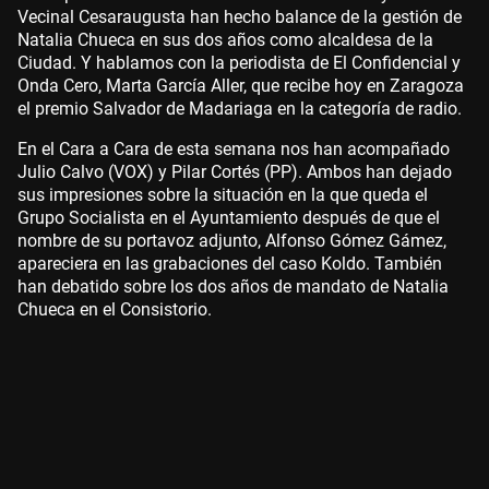
Vecinal Cesaraugusta han hecho balance de la gestión de
Natalia Chueca en sus dos años como alcaldesa de la
Ciudad. Y hablamos con la periodista de El Confidencial y
Onda Cero, Marta García Aller, que recibe hoy en Zaragoza
el premio Salvador de Madariaga en la categoría de radio.
En el Cara a Cara de esta semana nos han acompañado
Julio Calvo (VOX) y Pilar Cortés (PP). Ambos han dejado
sus impresiones sobre la situación en la que queda el
Grupo Socialista en el Ayuntamiento después de que el
nombre de su portavoz adjunto, Alfonso Gómez Gámez,
apareciera en las grabaciones del caso Koldo. También
han debatido sobre los dos años de mandato de Natalia
Chueca en el Consistorio.