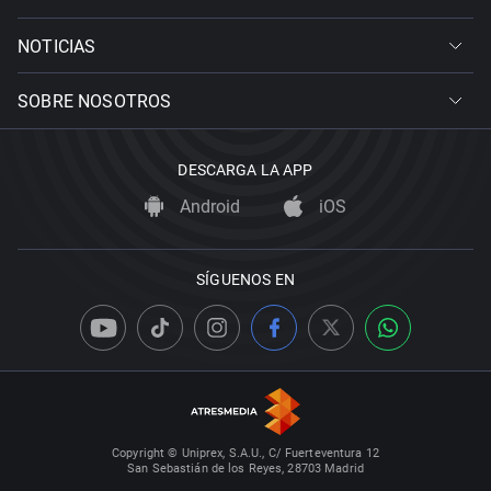
NOTICIAS
SOBRE NOSOTROS
DESCARGA LA APP
Android
iOS
SÍGUENOS EN
Copyright © Uniprex, S.A.U., C/ Fuerteventura 12
San Sebastián de los Reyes, 28703 Madrid