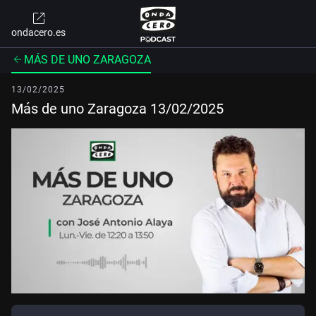
ondacero.es
MÁS DE UNO ZARAGOZA
13/02/2025
Más de uno Zaragoza 13/02/2025