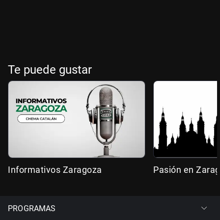
Te puede gustar
Informativos Zaragoza
Pasión en Zara
PROGRAMAS