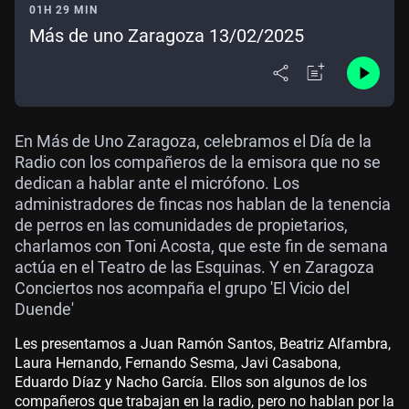
01H 29 MIN
Más de uno Zaragoza 13/02/2025
En Más de Uno Zaragoza, celebramos el Día de la
Radio con los compañeros de la emisora que no se
dedican a hablar ante el micrófono. Los
administradores de fincas nos hablan de la tenencia
de perros en las comunidades de propietarios,
charlamos con Toni Acosta, que este fin de semana
actúa en el Teatro de las Esquinas. Y en Zaragoza
Conciertos nos acompaña el grupo 'El Vicio del
Duende'
Les presentamos a Juan Ramón Santos, Beatriz Alfambra,
Laura Hernando, Fernando Sesma, Javi Casabona,
Eduardo Díaz y Nacho García. Ellos son algunos de los
compañeros que trabajan en la radio, pero no hablan por la