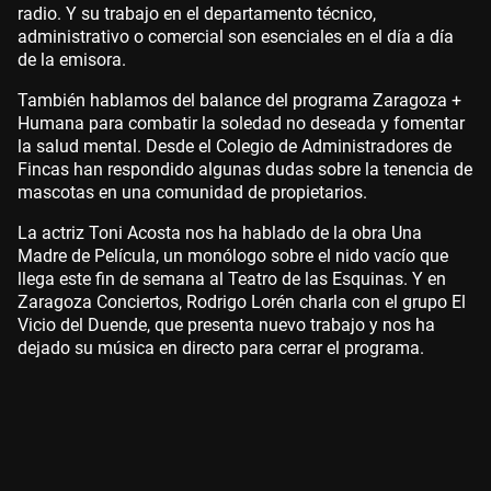
radio. Y su trabajo en el departamento técnico,
administrativo o comercial son esenciales en el día a día
de la emisora.
También hablamos del balance del programa Zaragoza +
Humana para combatir la soledad no deseada y fomentar
la salud mental. Desde el Colegio de Administradores de
Fincas han respondido algunas dudas sobre la tenencia de
mascotas en una comunidad de propietarios.
La actriz Toni Acosta nos ha hablado de la obra Una
Madre de Película, un monólogo sobre el nido vacío que
llega este fin de semana al Teatro de las Esquinas. Y en
Zaragoza Conciertos, Rodrigo Lorén charla con el grupo El
Vicio del Duende, que presenta nuevo trabajo y nos ha
dejado su música en directo para cerrar el programa.