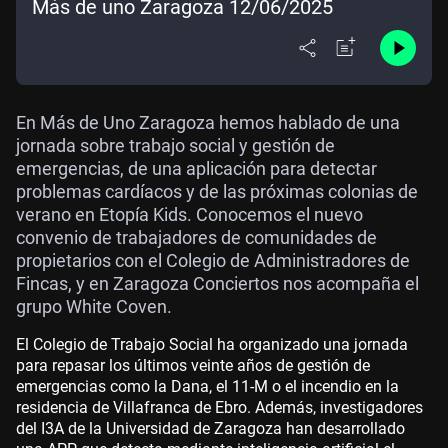
Más de uno Zaragoza 12/06/2025
En Más de Uno Zaragoza hemos hablado de una
jornada sobre trabajo social y gestión de
emergencias, de una aplicación para detectar
problemas cardíacos y de las próximas colonias de
verano en Etopía Kids. Conocemos el nuevo
convenio de trabajadores de comunidades de
propietarios con el Colegio de Administradores de
Fincas, y en Zaragoza Conciertos nos acompaña el
grupo White Coven.
El Colegio de Trabajo Social ha organizado una jornada
para repasar los últimos veinte años de gestión de
emergencias como la Dana, el 11-M o el incendio en la
residencia de Villafranca de Ebro. Además, investigadores
del I3A de la Universidad de Zaragoza han desarrollado