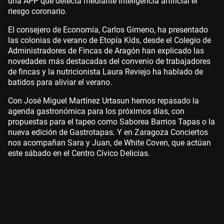
una APP que detecta mediante inteligencia artificial el
riesgo coronario.
El consejero de Economía, Carlos Gimeno, ha presentado
las colonias de verano de Etopía Kids, desde el Colegio de
Administradores de Fincas de Aragón han explicado las
novedades más destacadas del convenio de trabajadores
de fincas y la nutricionista Laura Reviejo ha hablado de
batidos para aliviar el verano.
Con José Miguel Martínez Urtasun hemos repasado la
agenda gastronómica para los próximos días, con
propuestas para el tapeo como Saborea Barrios Tapas o la
nueva edición de Gastrotapas. Y en Zaragoza Conciertos
nos acompañan Sara y Juan, de White Coven, que actúan
este sábado en el Centro Cívico Delicias.