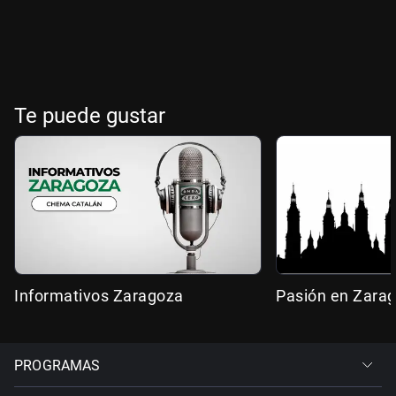
Te puede gustar
Informativos Zaragoza
Pasión en Zara
PROGRAMAS