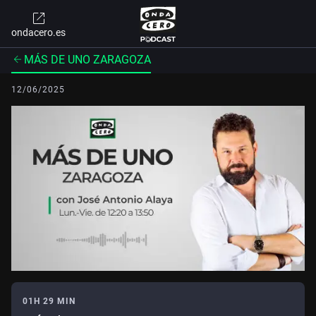
ondacero.es
MÁS DE UNO ZARAGOZA
12/06/2025
01H 29 MIN