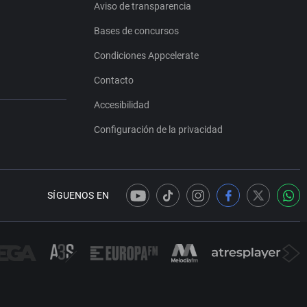
Aviso de transparencia
Bases de concursos
Condiciones Appcelerate
Contacto
Accesibilidad
Configuración de la privacidad
SÍGUENOS EN