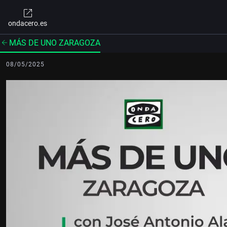
ondacero.es
MÁS DE UNO ZARAGOZA
08/05/2025