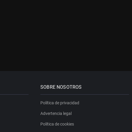
SOBRE NOSOTROS
Política de privacidad
Advertencia legal
Política de cookies