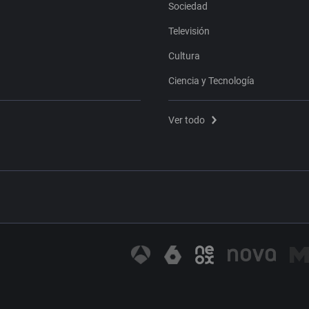
Sociedad
Televisión
Cultura
Ciencia y Tecnología
Ver todo