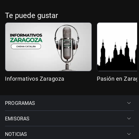
Te puede gustar
Informativos Zaragoza
Pasión en Zara
PROGRAMAS
EMISORAS
NOTICIAS