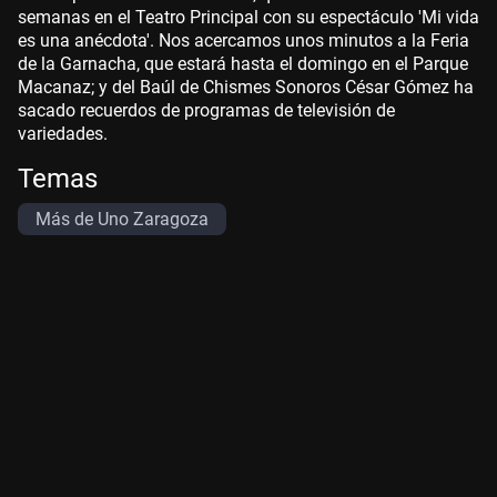
semanas en el Teatro Principal con su espectáculo 'Mi vida
es una anécdota'. Nos acercamos unos minutos a la Feria
de la Garnacha, que estará hasta el domingo en el Parque
Macanaz; y del Baúl de Chismes Sonoros César Gómez ha
sacado recuerdos de programas de televisión de
variedades.
Temas
Más de Uno Zaragoza