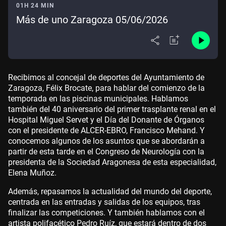
01H 24 MIN
Más de uno Zaragoza 05/06/2026
Recibimos al concejal de deportes del Ayuntamiento de
Zaragoza, Félix Brocate, para hablar del comienzo de la
temporada en las piscinas municipales. Hablamos
también del 40 aniversario del primer trasplante renal en el
Hospital Miguel Servet y el Día del Donante de Órganos
con el presidente de ALCER-EBRO, Francisco Mehand. Y
conocemos algunos de los asuntos que se abordarán a
partir de esta tarde en el Congreso de Neurología con la
presidenta de la Sociedad Aragonesa de esta especialidad,
Elena Muñoz.
Además, repasamos la actualidad del mundo del deporte,
centrada en las entradas y salidas de los equipos, tras
finalizar las competiciones. Y también hablamos con el
artista polifacético Pedro Ruíz, que estará dentro de dos