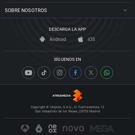
SOBRE NOSOTROS
DESCARGA LA APP
Android
iOS
SÍGUENOS EN
Copyright © Uniprex, S.A.U., C/ Fuerteventura 12
San Sebastián de los Reyes, 28703 Madrid