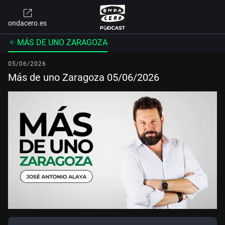
ondacero.es
MÁS DE UNO ZARAGOZA
05/06/2026
Más de uno Zaragoza 05/06/2026