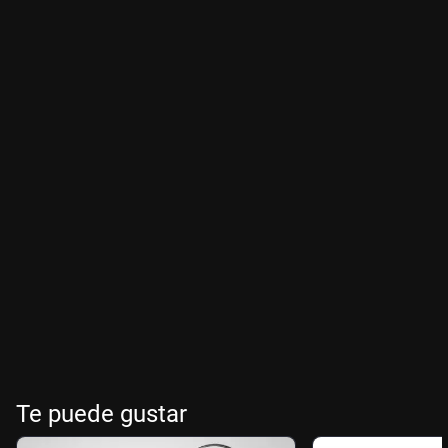
Te puede gustar