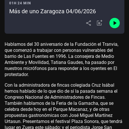
01H 24 MIN
Más de uno Zaragoza 04/06/2026
Hablamos del 30 aniversario de la Fundación el Tranvia,
que comenzó a trabajar con personas vulnerables del
barrio de Las Fuentes en 1996. La consejera de Medio
Ambiente y Movilidad, Tatiana Gaudes, ha pasado por
nuestros micrófonos para responder a los oyentes en El
protestador.
Con la administradora de fincas colegiada Cruz Isábal
hemos hablado de lo que dio de sí la pasada semana el
Congreso Nacional de Administradores de Fincas.
También hablamos de la Feria de la Garnacha, que se
celebra desde hoy en el Parque Macanaz, y de otras
propuestas gastronómicas con José Miguel Martínez
Urtasun. Presentamos el festival Plaza Sonora, que tendrá
lugar en Zuera este sábado; y el periodista Jorge San