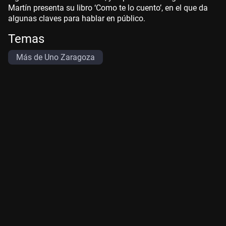
Martín presenta su libro ‘Como te lo cuento’, en el que da
algunas claves para hablar en público.
Temas
Más de Uno Zaragoza