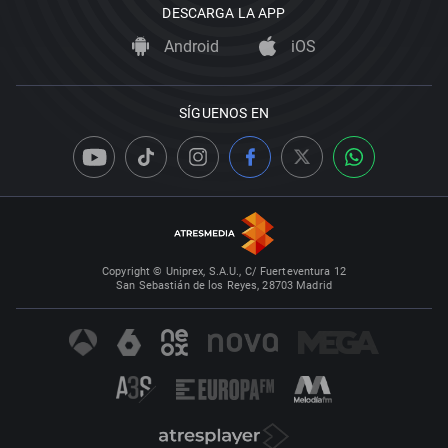
DESCARGA LA APP
Android
iOS
SÍGUENOS EN
Copyright © Uniprex, S.A.U., C/ Fuerteventura 12
San Sebastián de los Reyes, 28703 Madrid