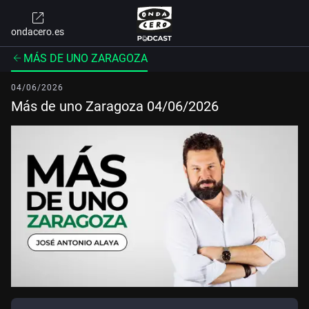
ondacero.es
MÁS DE UNO ZARAGOZA
04/06/2026
Más de uno Zaragoza 04/06/2026