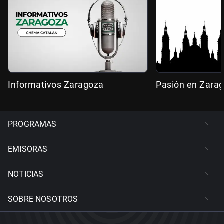
Informativos Zaragoza
Pasión en Zara
PROGRAMAS
EMISORAS
NOTICIAS
SOBRE NOSOTROS