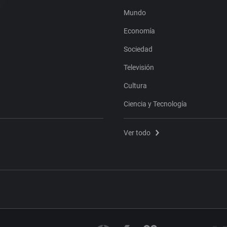
Mundo
Economía
Sociedad
Televisión
Cultura
Ciencia y Tecnología
Ver todo