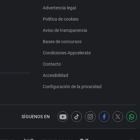
Advertencia legal
Política de cookies
Aviso de transparencia
Bases de concursos
Condiciones Appcelerate
Contacto
Accesibilidad
Configuración de la privacidad
SÍGUENOS EN