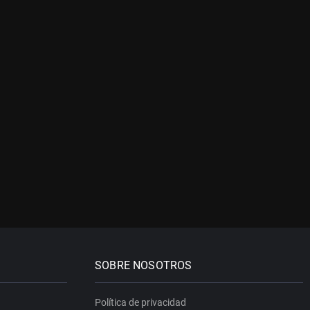
SOBRE NOSOTROS
Política de privacidad