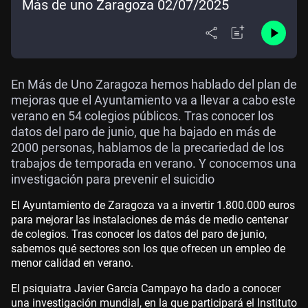
Más de uno Zaragoza 02/07/2025
En Más de Uno Zaragoza hemos hablado del plan de
mejoras que el Ayuntamiento va a llevar a cabo este
verano en 54 colegios públicos. Tras conocer los
datos del paro de junio, que ha bajado en más de
2000 personas, hablamos de la precariedad de los
trabajos de temporada en verano. Y conocemos una
investigación para prevenir el suicidio
El Ayuntamiento de Zaragoza va a invertir 1.800.000 euros
para mejorar las instalaciones de más de medio centenar
de colegios. Tras conocer los datos del paro de junio,
sabemos qué sectores son los que ofrecen un empleo de
menor calidad en verano.
El psiquiatra Javier García Campayo ha dado a conocer
una investigación mundial, en la que participará el Instituto