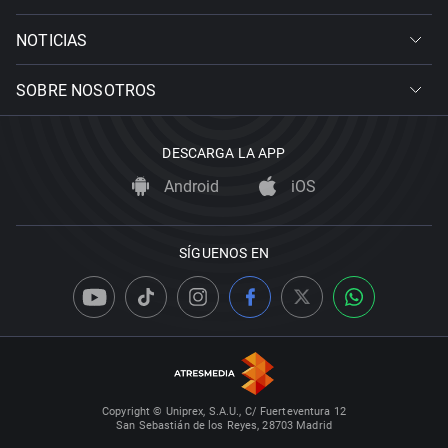
NOTICIAS
SOBRE NOSOTROS
DESCARGA LA APP
Android
iOS
SÍGUENOS EN
Copyright © Uniprex, S.A.U., C/ Fuerteventura 12
San Sebastián de los Reyes, 28703 Madrid