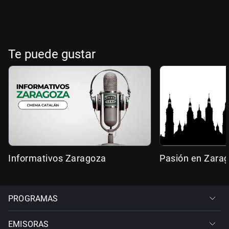
Te puede gustar
Informativos Zaragoza
Pasión en Zara
PROGRAMAS
EMISORAS