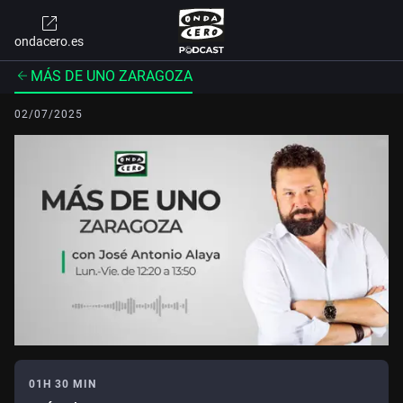
ondacero.es
MÁS DE UNO ZARAGOZA
02/07/2025
01H 30 MIN