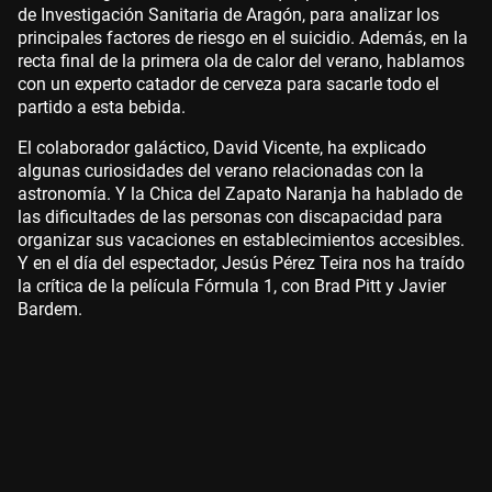
de Investigación Sanitaria de Aragón, para analizar los
principales factores de riesgo en el suicidio. Además, en la
recta final de la primera ola de calor del verano, hablamos
con un experto catador de cerveza para sacarle todo el
partido a esta bebida.
El colaborador galáctico, David Vicente, ha explicado
algunas curiosidades del verano relacionadas con la
astronomía. Y la Chica del Zapato Naranja ha hablado de
las dificultades de las personas con discapacidad para
organizar sus vacaciones en establecimientos accesibles.
Y en el día del espectador, Jesús Pérez Teira nos ha traído
la crítica de la película Fórmula 1, con Brad Pitt y Javier
Bardem.