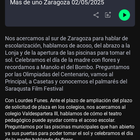
Más de uno Zaragoza 02/05/2025
Nos acercamos al sur de Zaragoza para hablar de
escolarización, hablamos de acoso, del abrazo a la
Lonja y de la apertura de las piscinas para tomar el
sol. Celebramos el día de la madre con flores y
recordamos a Manolo el del Bombo. Preguntamos
por las Olimpiadas del Centenario, vamos al
Principal, a Casetas y conocemos el palmarés del
Saraqusta Film Festival
Con Lourdes Funes. Ante el plazo de ampliación del plazo
de solicitud de plaza en los colegios, nos acercamos al
colegio Valdespartera III, hablamos de cómo el teatro
pedagógico puede ayudar contra el acoso escolar.
Preguntamos por las piscinas municipales que han abierto
ya sus puertas para poder tomar el sol y celebramos el día
de la madre hablando de flores.