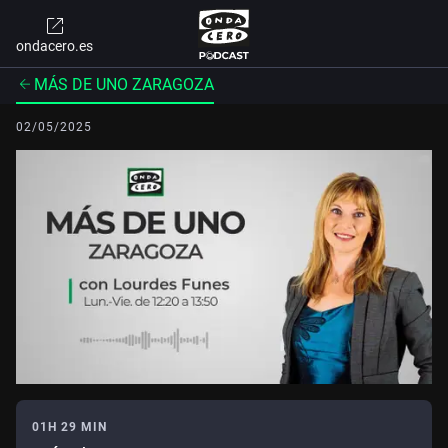
ondacero.es
MÁS DE UNO ZARAGOZA
02/05/2025
01H 29 MIN