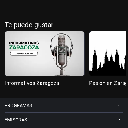
Te puede gustar
Informativos Zaragoza
Pasión en Zara
PROGRAMAS
EMISORAS