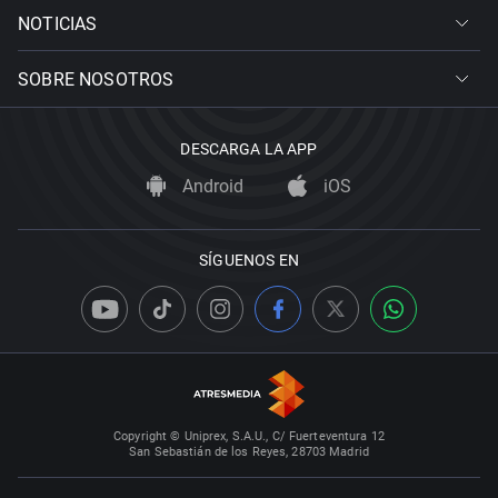
NOTICIAS
SOBRE NOSOTROS
DESCARGA LA APP
Android
iOS
SÍGUENOS EN
Copyright © Uniprex, S.A.U., C/ Fuerteventura 12
San Sebastián de los Reyes, 28703 Madrid