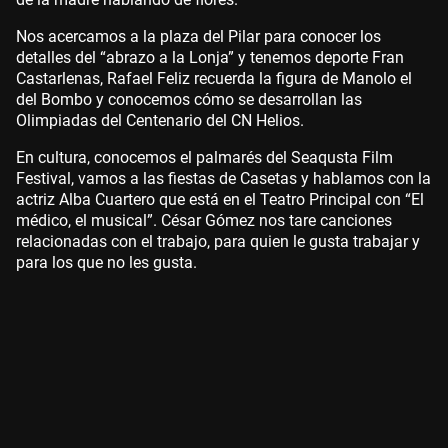
Nos acercamos a la plaza del Pilar para conocer los
detalles del “abrazo a la Lonja” y tenemos deporte Fran
Castarlenas, Rafael Feliz recuerda la figura de Manolo el
del Bombo y conocemos cómo se desarrollan las
Olimpiadas del Centenario del CN Helios.
En cultura, conocemos el palmarés del Seaqusta Film
Festival, vamos a las fiestas de Casetas y hablamos con la
actriz Alba Cuartero que está en el Teatro Principal con “El
médico, el musical”. César Gómez nos tare canciones
relacionadas con el trabajo, para quien le gusta trabajar y
para los que no les gusta.