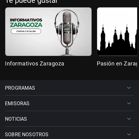
Te puede gustar
Informativos Zaragoza
Pasión en Zara
PROGRAMAS
EMISORAS
NOTICIAS
SOBRE NOSOTROS