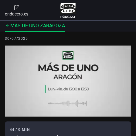
ondacero.es
MÁS DE UNO ZARAGOZA
30/07/2025
44:10 MIN