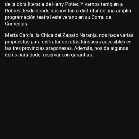
de la obra literaria de Harry Potter. Y vamos también a
Robres desde donde nos invitan a disfrutar de una amplia
programación teatral este verano en su Corral de
Comedias.
Marta García, la Chica del Zapato Naranja, nos hace varias
propuestas para disfrutar de rutas turísticas accesibles en
las tres provincias aragonesas. Además, nos da algunos
ítems para poder reservar con garantías.