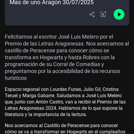
Más de uno Aragón 30/07/2025
Felicitamos al escritor José Luis Melero por el
Premio de las Letras Aragonesas. Nos acercamos al
castillo de Peracense para conocer cómo se
transforma en Hogwarts y hasta Robres con la
programación de su Corral de Comedias y
preguntamos por la accesibilidad de los recursos
turísticos
Espacio regional con Lourdes Funes, Julio Gil, Cristina
Teruel y Marga Gabarre. Saludamos a José Luis Melero
que, junto con Antón Castro, van a recibir el Premio de las
Letras Aragonesas 2024. Hablamos de lo que supone la
literatura y la importancia de la lectura.
Nos acercamos al Castillo de Peracense para conocer
cómo se va a transformar en Hogwarts en el cumpleaños