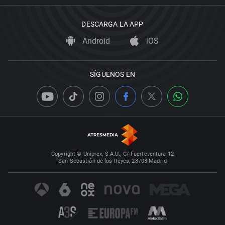
DESCARGA LA APP
Android
iOS
SÍGUENOS EN
Copyright © Uniprex, S.A.U., C/ Fuerteventura 12
San Sebastián de los Reyes, 28703 Madrid