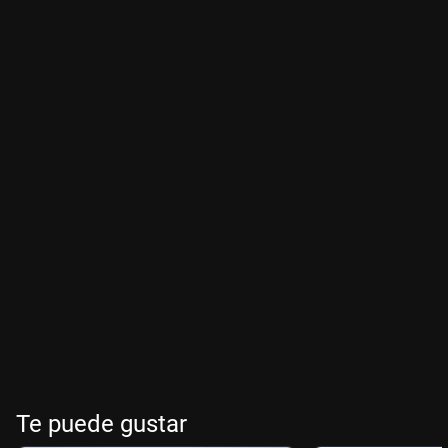
Te puede gustar