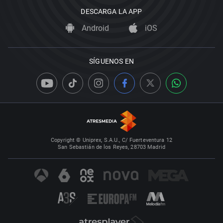
DESCARGA LA APP
Android
iOS
SÍGUENOS EN
Copyright © Uniprex, S.A.U., C/ Fuerteventura 12
San Sebastián de los Reyes, 28703 Madrid