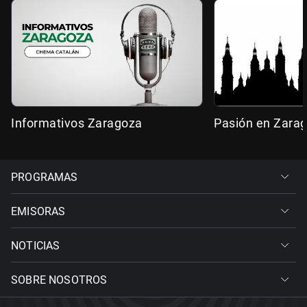
Informativos Zaragoza
Pasión en Zara
PROGRAMAS
EMISORAS
NOTICIAS
SOBRE NOSOTROS