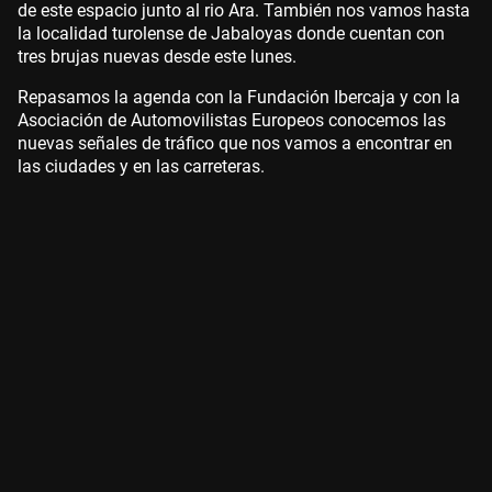
de este espacio junto al rio Ara. También nos vamos hasta
la localidad turolense de Jabaloyas donde cuentan con
tres brujas nuevas desde este lunes.
Repasamos la agenda con la Fundación Ibercaja y con la
Asociación de Automovilistas Europeos conocemos las
nuevas señales de tráfico que nos vamos a encontrar en
las ciudades y en las carreteras.