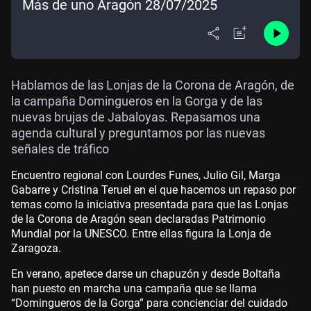
Más de uno Aragón 28/07/2025
Hablamos de las Lonjas de la Corona de Aragón, de
la campaña Domingueros en la Gorga y de las
nuevas brujas de Jabaloyas. Repasamos una
agenda cultural y preguntamos por las nuevas
señales de tráfico
Encuentro regional con Lourdes Funes, Julio Gil, Marga
Gabarre y Cristina Teruel en el que hacemos un repaso por
temas como la iniciativa presentada para que las Lonjas
de la Corona de Aragón sean declaradas Patrimonio
Mundial por la UNESCO. Entre ellas figura la Lonja de
Zaragoza.
En verano, apetece darse un chapuzón y desde Boltaña
han puesto en marcha una campaña que se llama
“Domingueros de la Gorga” para concienciar del cuidado