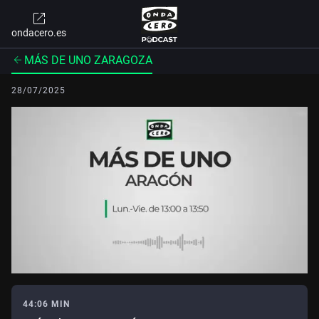
ondacero.es
MÁS DE UNO ZARAGOZA
28/07/2025
44:06 MIN