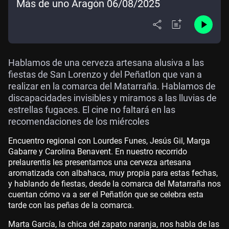
Más de uno Aragón 06/08/2025
Hablamos de una cerveza artesana alusiva a las
fiestas de San Lorenzo y del Peñatlon que van a
realizar en la comarca del Matarraña. Hablamos de
discapacidades invisibles y miramos a las lluvias de
estrellas fugaces. El cine no faltará en las
recomendaciones de los miércoles
Encuentro regional con Lourdes Funes, Jesús Gil, Marga
Gabarre y Carolina Benavent. En nuestro recorrido
prelaurentis les presentamos una cerveza artesana
aromatizada con albahaca, muy propia para estas fechas,
y hablando de fiestas, desde la comarca del Matarraña nos
cuentan cómo va a ser el Peñatlón que se celebra esta
tarde con las peñas de la comarca.
Marta García, la chica del zapato naranja, nos habla de las