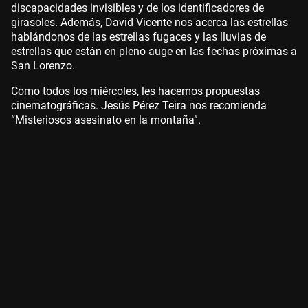
discapacidades invisibles y de los identificadores de
girasoles. Además, David Vicente nos acerca las estrellas
hablándonos de las estrellas fugaces y las lluvias de
estrellas que están en pleno auge en las fechas próximas a
San Lorenzo.
Como todos los miércoles, les hacemos propuestas
cinematográficas. Jesús Pérez Teira nos recomienda
“Misteriosos asesinato en la montaña”.