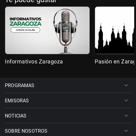
Informativos Zaragoza
Pasión en Zara
PROGRAMAS
EMISORAS
NOTICIAS
SOBRE NOSOTROS