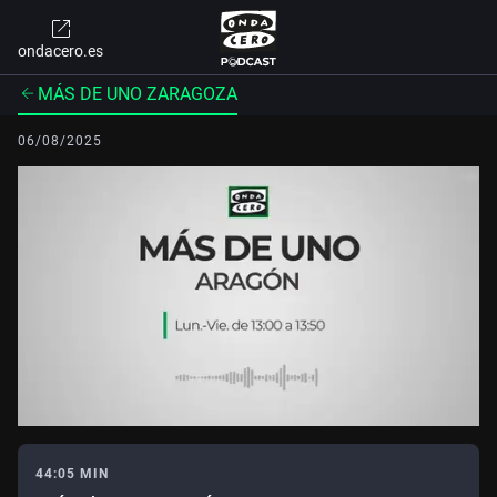
ondacero.es
MÁS DE UNO ZARAGOZA
06/08/2025
44:05 MIN