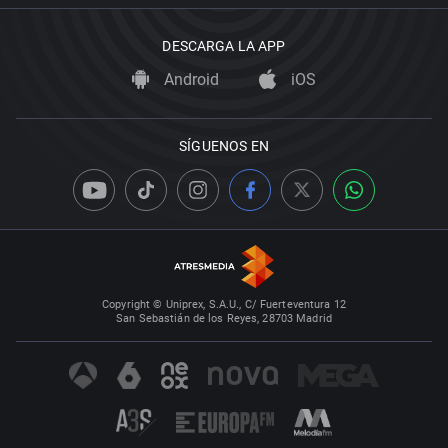
DESCARGA LA APP
Android
iOS
SÍGUENOS EN
Copyright © Uniprex, S.A.U., C/ Fuerteventura 12
San Sebastián de los Reyes, 28703 Madrid