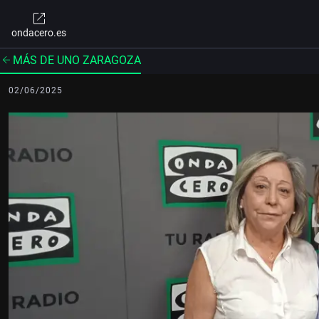
ondacero.es
MÁS DE UNO ZARAGOZA
02/06/2025