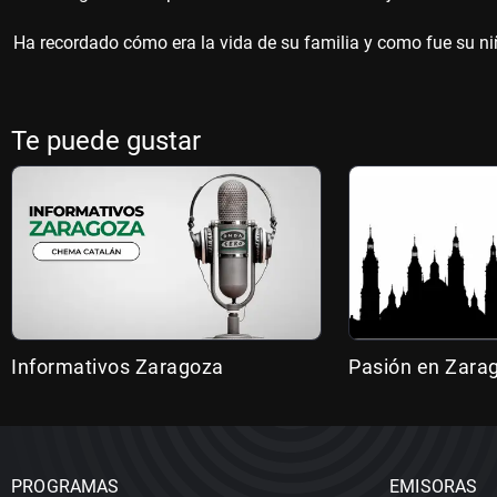
Ha recordado cómo era la vida de su familia y como fue su ni
Te puede gustar
Informativos Zaragoza
Pasión en Zara
PROGRAMAS
EMISORAS