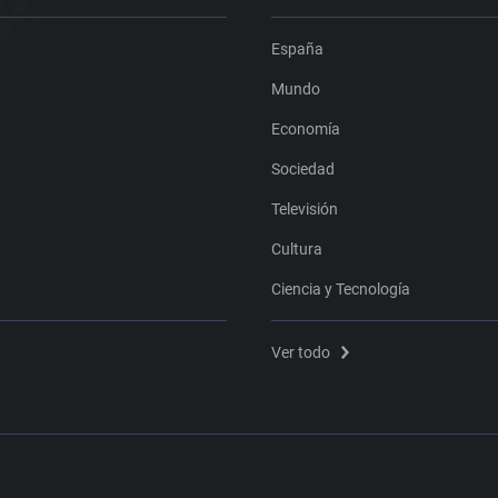
España
Mundo
Economía
Sociedad
Televisión
Cultura
Ciencia y Tecnología
Ver todo