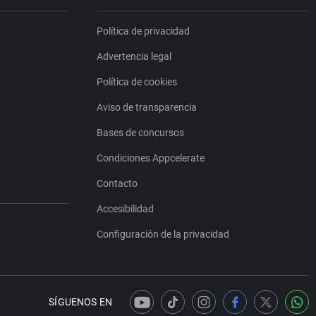
Política de privacidad
Advertencia legal
Política de cookies
Aviso de transparencia
Bases de concursos
Condiciones Appcelerate
Contacto
Accesibilidad
Configuración de la privacidad
SÍGUENOS EN