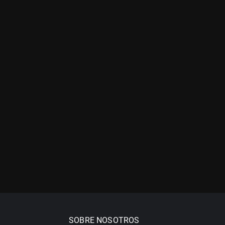
SOBRE NOSOTROS