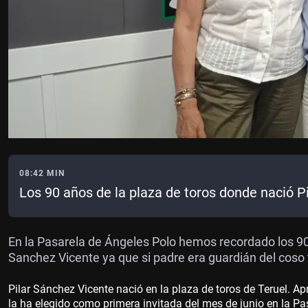
08:42 MIN
Los 90 años de la plaza de toros donde nació P
En la Pasarela de Ángeles Polo hemos recordado los 90 
Sanchez Vicente ya que si padre era guardián del coso 
Pilar Sánchez Vicente nació en la plaza de toros de Teruel. A
la ha elegido como primera invitada del mes de junio en la Pa