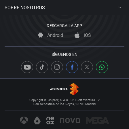
SOBRE NOSOTROS
DESCARGA LA APP
Android
iOS
SÍGUENOS EN
Copyright © Uniprex, S.A.U., C/ Fuerteventura 12
San Sebastián de los Reyes, 28703 Madrid