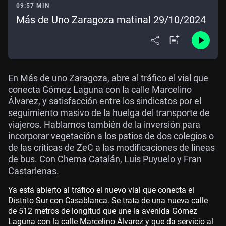
09:57 MIN
Más de Uno Zaragoza matinal 29/10/2024
En Más de uno Zaragoza, abre al tráfico el vial que
conecta Gómez Laguna con la calle Marcelino
Álvarez, y satisfacción entre los sindicatos por el
seguimiento masivo de la huelga del transporte de
viajeros. Hablamos también de la inversión para
incorporar vegetación a los patios de dos colegios o
de las críticas de ZeC a las modificaciones de líneas
de bus. Con Chema Catalán, Luis Puyuelo y Fran
Castarlenas.
Ya está abierto al tráfico el nuevo vial que conecta el
Distrito Sur con Casablanca. Se trata de una nueva calle
de 512 metros de longitud que une la avenida Gómez
Laguna con la calle Marcelino Álvarez y que da servicio al