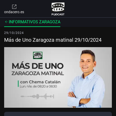
ondacero.es
INFORMATIVOS ZARAGOZA
29/10/2024
Más de Uno Zaragoza matinal 29/10/2024