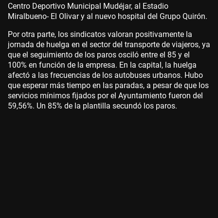
Centro Deportivo Municipal Mudéjar, al Estadio
Miralbueno- El Olivar y al nuevo hospital del Grupo Quirón.
Por otra parte, los sindicatos valoran positivamente la
jornada de huelga en el sector del transporte de viajeros, ya
que el seguimiento de los paros osciló entre el 85 y el
100% en función de la empresa. En la capital, la huelga
afectó a las frecuencias de los autobuses urbanos. Hubo
que esperar más tiempo en las paradas, a pesar de que los
servicios mínimos fijados por el Ayuntamiento fueron del
59,56%. Un 85% de la plantilla secundó los paros.