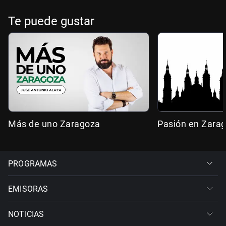
Te puede gustar
Más de uno Zaragoza
Pasión en Zara
PROGRAMAS
EMISORAS
NOTICIAS