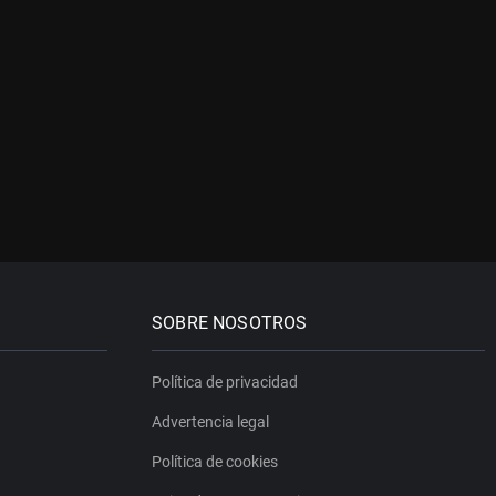
SOBRE NOSOTROS
Política de privacidad
Advertencia legal
Política de cookies