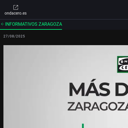
ondacero.es
INFORMATIVOS ZARAGOZA
27/08/2025