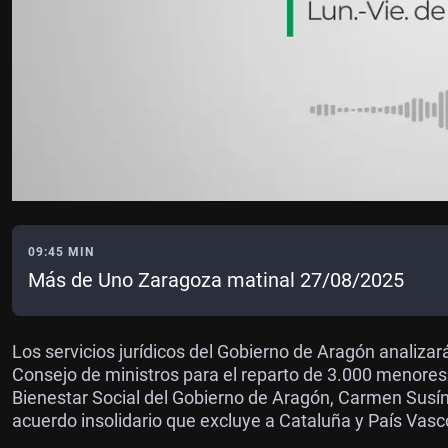
09:45 MIN
Más de Uno Zaragoza matinal 27/08/2025
Los servicios jurídicos del Gobierno de Aragón analizar
Consejo de ministros para el reparto de 3.000 menore
Bienestar Social del Gobierno de Aragón, Carmen Susín
acuerdo insolidario que excluye a Cataluña y País Vasc