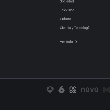
Sociedad
Televisión
Cultura
Ciencia y Tecnología
Ver todo