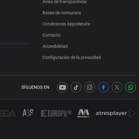
Aviso de transparencia
Bases de concursos
Condiciones Appcelerate
Contacto
Accesibilidad
Configuración de la privacidad
SÍGUENOS EN