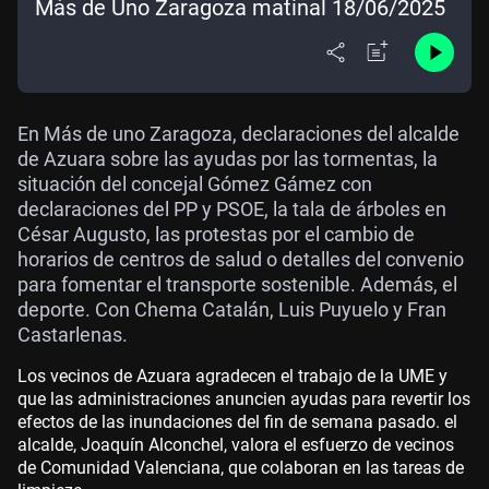
Más de Uno Zaragoza matinal 18/06/2025
En Más de uno Zaragoza, declaraciones del alcalde
de Azuara sobre las ayudas por las tormentas, la
situación del concejal Gómez Gámez con
declaraciones del PP y PSOE, la tala de árboles en
César Augusto, las protestas por el cambio de
horarios de centros de salud o detalles del convenio
para fomentar el transporte sostenible. Además, el
deporte. Con Chema Catalán, Luis Puyuelo y Fran
Castarlenas.
Los vecinos de Azuara agradecen el trabajo de la UME y
que las administraciones anuncien ayudas para revertir los
efectos de las inundaciones del fin de semana pasado. el
alcalde, Joaquín Alconchel, valora el esfuerzo de vecinos
de Comunidad Valenciana, que colaboran en las tareas de