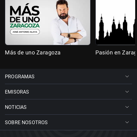
Más de uno Zaragoza
Pasión en Zara
PROGRAMAS
EMISORAS
NOTICIAS
SOBRE NOSOTROS