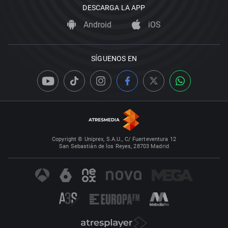
DESCARGA LA APP
Android
iOS
SÍGUENOS EN
Copyright © Uniprex, S.A.U., C/ Fuerteventura 12
San Sebastián de los Reyes, 28703 Madrid