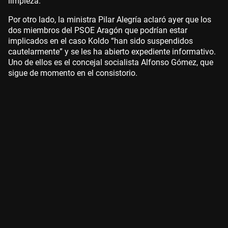
limpieza.
Por otro lado, la ministra Pilar Alegría aclaró ayer que los
dos miembros del PSOE Aragón que podrían estar
implicados en el caso Koldo “han sido suspendidos
cautelarmente” y se les ha abierto expediente informativo.
Uno de ellos es el concejal socialista Alfonso Gómez, que
sigue de momento en el consistorio.