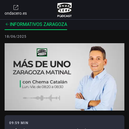
ondacero.es
INFORMATIVOS ZARAGOZA
18/06/2025
09:59 MIN