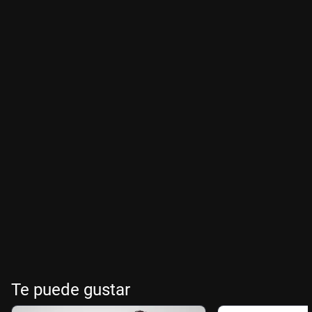
Te puede gustar