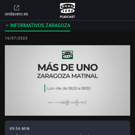
ondacero.es
INFORMATIVOS ZARAGOZA
16/07/2025
09:54 MIN