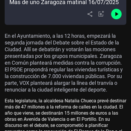
Más de uno Zaragoza matinal 16/07/2025
En el Ayuntamiento, a las 12 horas, empezará la
segunda jornada del Debate sobre el Estado de la
Ciudad. Allí se debatirán y votarán las mociones
presentadas por los grupos municipales. Zaragoza
en Común planteará medidas contra la corrupción.
El PSOE propondrá regular las viviendas turísticas y
la construcción de 7.000 viviendas públicas. Por su
parte, VOX planteará alargar la línea del tranvía o
renunciar a la ciudad inteligente del deporte.
Esta legislatura, la alcaldesa Natalia Chueca prevé destinar
más de 47 millones a la reforma de calles en la ciudad. El
año que viene, se destinarán 15 millones de euros a las
obras en Avenida de Valencia o en El Portillo. En su
discurso en el debate, se comprometió a planificar