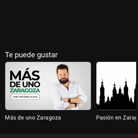
Te puede gustar
Más de uno Zaragoza
Pasión en Zara