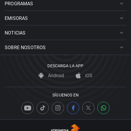
PROGRAMAS
EMISORAS
NOTICIAS
SOBRE NOSOTROS
DESCARGA LA APP
Android
iOS
SÍGUENOS EN