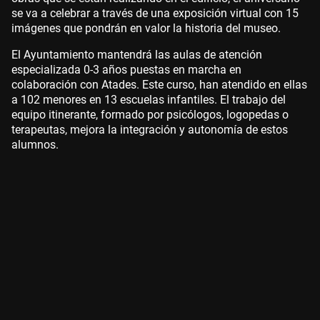
se va a celebrar a través de una exposición virtual con 15
imágenes que pondrán en valor la historia del museo.
El Ayuntamiento mantendrá las aulas de atención
especializada 0-3 años puestas en marcha en
colaboración con Atades. Este curso, han atendido en ellas
a 102 menores en 13 escuelas infantiles. El trabajo del
equipo itinerante, formado por psicólogos, logopedas o
terapeutas, mejora la integración y autonomía de estos
alumnos.