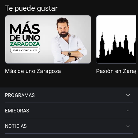
Te puede gustar
Más de uno Zaragoza
Pasión en Zara
PROGRAMAS
EMISORAS
NOTICIAS