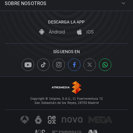
SOBRE NOSOTROS
DESCARGA LA APP
Android
iOS
SÍGUENOS EN
Copyright © Uniprex, S.A.U., C/ Fuerteventura 12
San Sebastián de los Reyes, 28703 Madrid