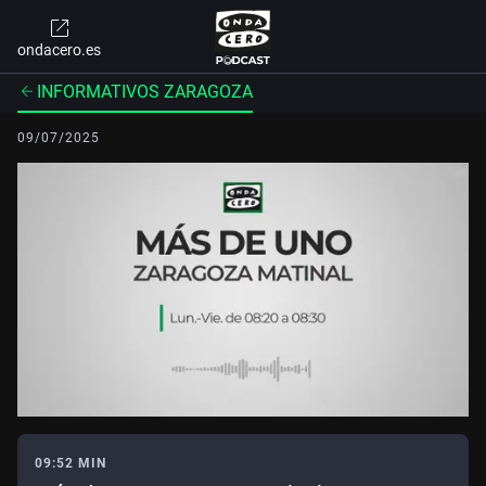
ondacero.es
INFORMATIVOS ZARAGOZA
09/07/2025
09:52 MIN