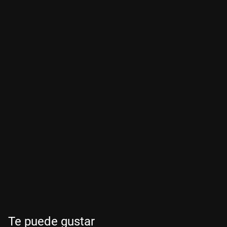
Te puede gustar