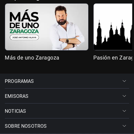
Más de uno Zaragoza
Pasión en Zara
PROGRAMAS
EMISORAS
NOTICIAS
SOBRE NOSOTROS