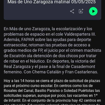
Más de Uno Zaragoza matinal 05/05/2025
En Más de uno Zaragoza, la escolarización y los
problemas de espacio en el cole Valdespartera III.
Además, FAPAR sobre las ayudas para deporte
extraescolar, retoman las pruebas de acceso a
grados medios de FP, el juicio por el crimen machista
de Escatrón ola detención de dos chicos por tratar
de robar en el Náutico. En deportes, la victoria del
Real Zaragoza y el pase a la final de Casademont
femenino. Con Chema Catalán y Fran Castarlenas.
Hoy a las 14 horas se cierra el plazo de solicitud de plazas
para el próximo curso escolar. En centros como los de
Rosales del Canal, Basilio Paraíso o Soledad Puértolas las
solicitudes superan, aunque por poco, las vacantes en 1º
de Infantil. En el conjunto de la provincia hay 42 centros en