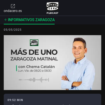
ondacero.es
INFORMATIVOS ZARAGOZA
05/05/2025
09:52 MIN