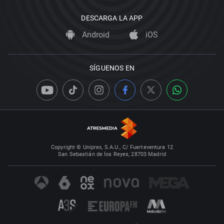
DESCARGA LA APP
Android
iOS
SÍGUENOS EN
Copyright © Uniprex, S.A.U., C/ Fuerteventura 12
San Sebastián de los Reyes, 28703 Madrid