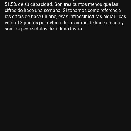
51,5% de su capacidad. Son tres puntos menos que las
cifras de hace una semana. Si tonamos como referencia
las cifras de hace un año, esas infraestructuras hidráulicas
están 13 puntos por debajo de las cifras de hace un año y
son los peores datos del último lustro.