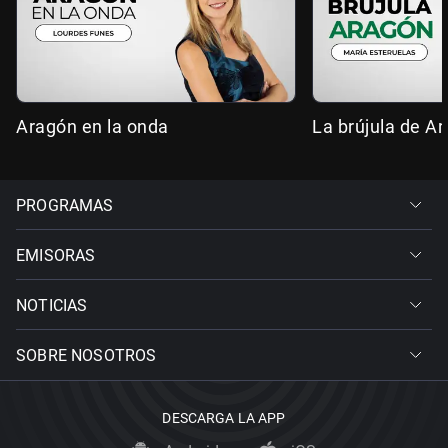
Aragón en la onda
La brújula de A
PROGRAMAS
EMISORAS
NOTICIAS
SOBRE NOSOTROS
DESCARGA LA APP