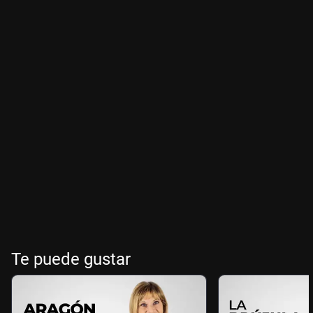
Te puede gustar