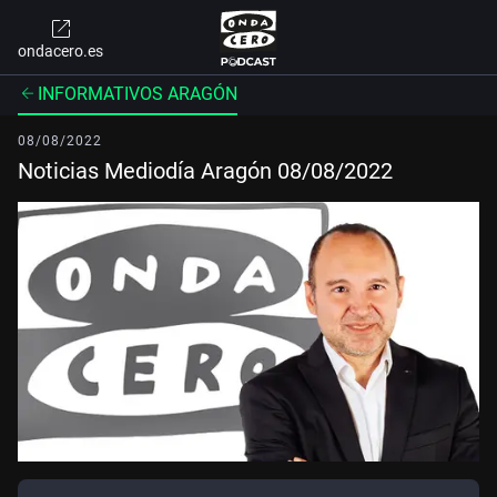
ondacero.es
INFORMATIVOS ARAGÓN
08/08/2022
Noticias Mediodía Aragón 08/08/2022