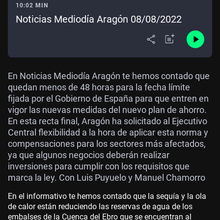
10:02 MIN
Noticias Mediodía Aragón 08/08/2022
En Noticias Mediodía Aragón te hemos contado que
quedan menos de 48 horas para la fecha límite
fijada por el Gobierno de España para que entren en
vigor las nuevas medidas del nuevo plan de ahorro.
En esta recta final, Aragón ha solicitado al Ejecutivo
Central flexibilidad a la hora de aplicar esta norma y
compensaciones para los sectores más afectados,
ya que algunos negocios deberán realizar
inversiones para cumplir con los requisitos que
marca la ley. Con Luis Puyuelo y Manuel Chamorro
En el informativo te hemos contado que la sequía y la ola
de calor están reduciendo las reservas de agua de los
embalses de la Cuenca del Ebro que se encuentran al