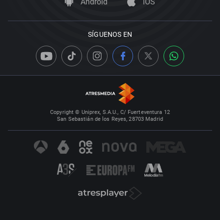
Android
iOS
SÍGUENOS EN
Copyright © Uniprex, S.A.U., C/ Fuerteventura 12
San Sebastián de los Reyes, 28703 Madrid