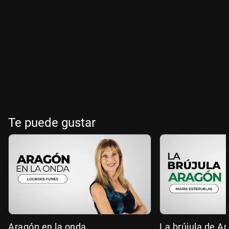
Te puede gustar
Aragón en la onda
La brújula de A