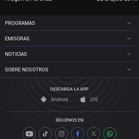
PROGRAMAS
EMISORAS
NOTICIAS
SOBRE NOSOTROS
DESCARGA LA APP
Android
iOS
SÍGUENOS EN