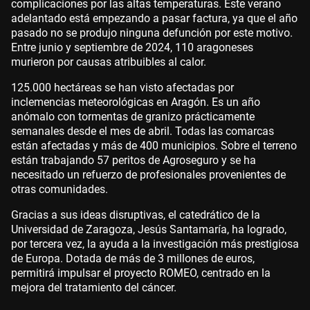
complicaciones por las altas temperaturas. Este verano
adelantado está empezando a pasar factura, ya que el año
pasado no se produjo ninguna defunción por este motivo.
Entre junio y septiembre de 2024, 110 aragoneses
murieron por causas atribuibles al calor.
125.000 hectáreas se han visto afectadas por
inclemencias meteorológicas en Aragón. Es un año
anómalo con tormentas de granizo prácticamente
semanales desde el mes de abril. Todas las comarcas
están afectadas y más de 400 municipios. Sobre el terreno
están trabajando 57 peritos de Agroseguro y se ha
necesitado un refuerzo de profesionales provenientes de
otras comunidades.
Gracias a sus ideas disruptivas, el catedrático de la
Universidad de Zaragoza, Jesús Santamaría, ha logrado,
por tercera vez, la ayuda a la investigación más prestigiosa
de Europa. Dotada de más de 3 millones de euros,
permitirá impulsar el proyecto ROMEO, centrado en la
mejora del tratamiento del cáncer.