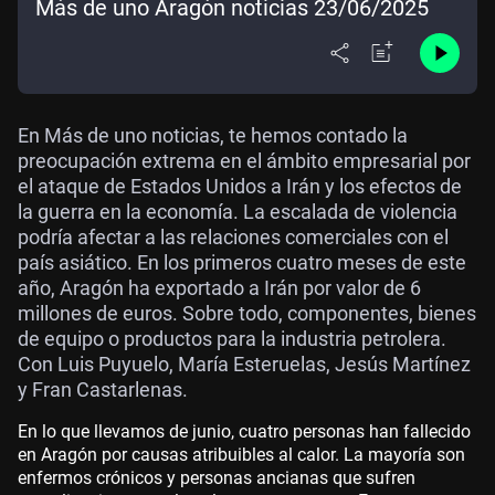
Más de uno Aragón noticias 23/06/2025
En Más de uno noticias, te hemos contado la
preocupación extrema en el ámbito empresarial por
el ataque de Estados Unidos a Irán y los efectos de
la guerra en la economía. La escalada de violencia
podría afectar a las relaciones comerciales con el
país asiático. En los primeros cuatro meses de este
año, Aragón ha exportado a Irán por valor de 6
millones de euros. Sobre todo, componentes, bienes
de equipo o productos para la industria petrolera.
Con Luis Puyuelo, María Esteruelas, Jesús Martínez
y Fran Castarlenas.
En lo que llevamos de junio, cuatro personas han fallecido
en Aragón por causas atribuibles al calor. La mayoría son
enfermos crónicos y personas ancianas que sufren