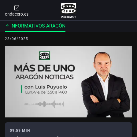
ondacero.es
INFORMATIVOS ARAGÓN
23/06/2025
09:59 MIN