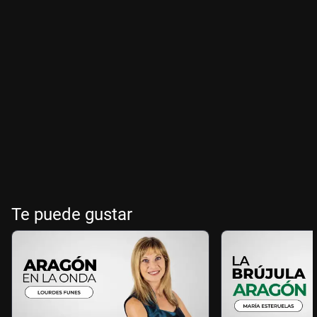
Te puede gustar