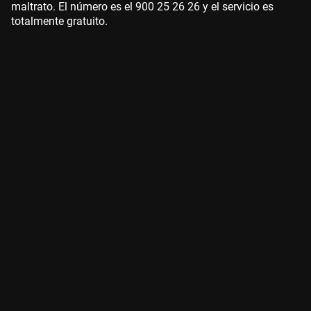
maltrato. El número es el 900 25 26 26 y el servicio es
totalmente gratuito.