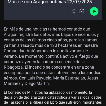
Más de uno Aragón noticias 22/07/2025
En Más de uno noticias te hemos contado que
Aragón registra los datos más bajos de incendios y
conatos de los últimos cinco años, pero las llamas
ya han arrasado más de 130 hectáreas en nuestra
Comunidad Autónoma en lo que llevamos de
verano. De momento, continúa activo el fuego que
comenzó ayer en la comarca oscense de la
Ribagorza. El incendio se concentra en una zona
escarpada por lo que están interviniendo los medios
aéreos. Con Luis Puyuelo, María Esteruelas, Jesús
Martínez y Diego Martín.
El Consejo de Ministros ha aplazado, de momento, la
decisión de declarar zona catastrófica a varias localidades
de Tarazona o la Ribera del Ebro que sufrieron importantes