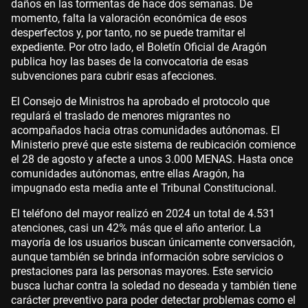
daños en las tormentas de hace dos semanas. De
momento, falta la valoración económica de esos
desperfectos y, por tanto, no se puede tramitar el
expediente. Por otro lado, el Boletín Oficial de Aragón
publica hoy las bases de la convocatoria de esas
subvenciones para cubrir esas afecciones.
El Consejo de Ministros ha aprobado el protocolo que
regulará el traslado de menores migrantes no
acompañados hacia otras comunidades autónomas. El
Ministerio prevé que este sistema de reubicación comience
el 28 de agosto y afecte a unos 3.000 MENAS. Hasta once
comunidades autónomas, entre ellas Aragón, ha
impugnado esta media ante el Tribunal Constitucional.
El teléfono del mayor realizó en 2024 un total de 4.531
atenciones, casi un 42% más que el año anterior. La
mayoría de los usuarios buscan únicamente conversación,
aunque también se brinda información sobre servicios o
prestaciones para las personas mayores. Este servicio
busca luchar contra la soledad no deseada y también tiene
carácter preventivo para poder detectar problemas como el