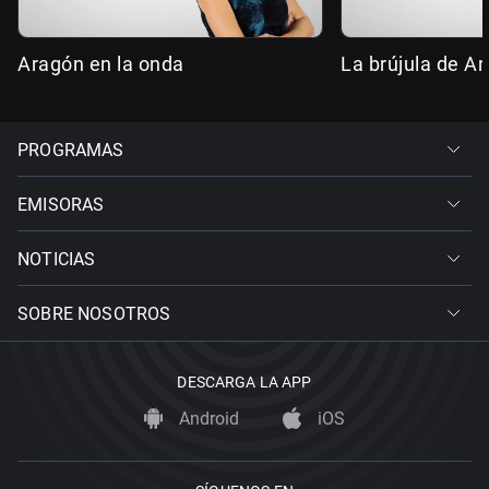
Aragón en la onda
La brújula de A
PROGRAMAS
EMISORAS
NOTICIAS
SOBRE NOSOTROS
DESCARGA LA APP
Android
iOS