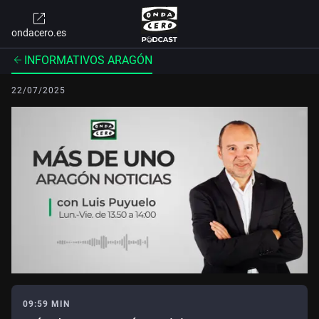
ondacero.es
INFORMATIVOS ARAGÓN
22/07/2025
09:59 MIN