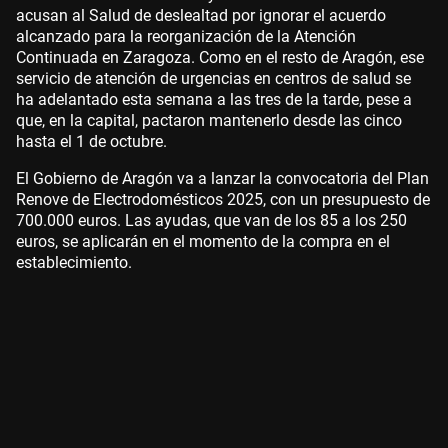
acusan al Salud de deslealtad por ignorar el acuerdo
alcanzado para la reorganización de la Atención
Continuada en Zaragoza. Como en el resto de Aragón, ese
servicio de atención de urgencias en centros de salud se
ha adelantado esta semana a las tres de la tarde, pese a
que, en la capital, pactaron mantenerlo desde las cinco
hasta el 1 de octubre.
El Gobierno de Aragón va a lanzar la convocatoria del Plan
Renove de Electrodomésticos 2025, con un presupuesto de
700.000 euros. Las ayudas, que van de los 85 a los 250
euros, se aplicarán en el momento de la compra en el
establecimiento.