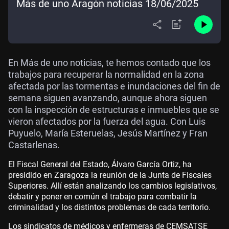
Más de uno Aragón noticias 18/06/2025
En Más de uno noticias, te hemos contado que los
trabajos para recuperar la normalidad en la zona
afectada por las tormentas e inundaciones del fin de
semana siguen avanzando, aunque ahora siguen
con la inspección de estructuras e inmuebles que se
vieron afectados por la fuerza del agua. Con Luis
Puyuelo, María Esteruelas, Jesús Martínez y Fran
Castarlenas.
El Fiscal General del Estado, Álvaro García Ortiz, ha
presidido en Zaragoza la reunión de la Junta de Fiscales
Superiores. Allí están analizando los cambios legislativos,
debatir y poner en común el trabajo para combatir la
criminalidad y los distintos problemas de cada territorio.
Los sindicatos de médicos y enfermeras de CEMSATSE