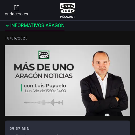
ondacero.es
INFORMATIVOS ARAGÓN
18/06/2025
09:57 MIN