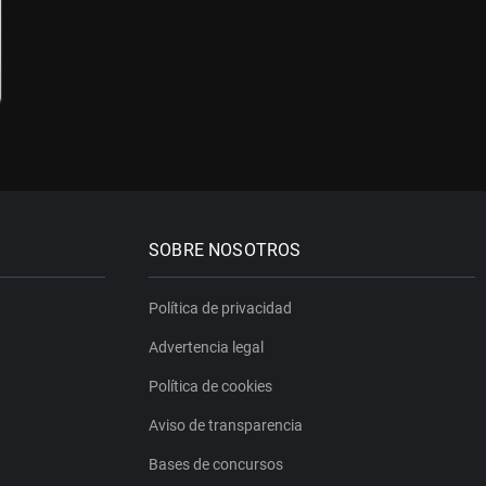
SOBRE NOSOTROS
Política de privacidad
Advertencia legal
Política de cookies
Aviso de transparencia
Bases de concursos