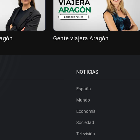
ragón
Gente viajera Aragón
NOTICIAS
España
Mundo
Economía
Sociedad
Televisión