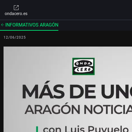
ondacero.es
INFORMATIVOS ARAGÓN
12/06/2025