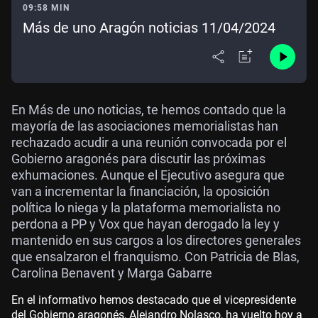
09:58 MIN
Más de uno Aragón noticias 11/04/2024
En Más de uno noticias, te hemos contado que la
mayoría de las asociaciones memorialistas han
rechazado acudir a una reunión convocada por el
Gobierno aragonés para discutir las próximas
exhumaciones. Aunque el Ejecutivo asegura que
van a incrementar la financiación, la oposición
política lo niega y la plataforma memorialista no
perdona a PP y Vox que hayan derogado la ley y
mantenido en sus cargos a los directores generales
que ensalzaron el franquismo. Con Patricia de Blas,
Carolina Benavent y Marga Gabarre
En el informativo hemos destacado que el vicepresidente
del Gobierno aragonés, Alejandro Nolasco, ha vuelto hoy a