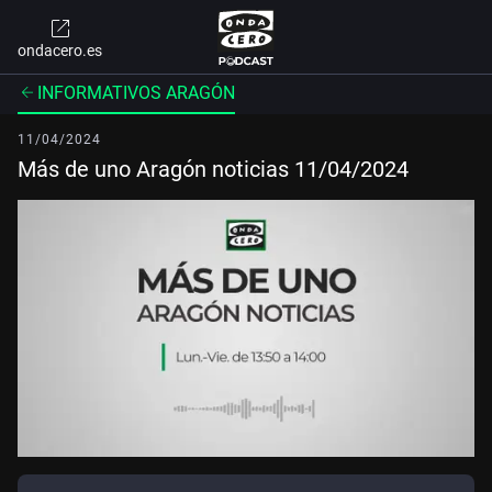
ondacero.es
INFORMATIVOS ARAGÓN
11/04/2024
Más de uno Aragón noticias 11/04/2024