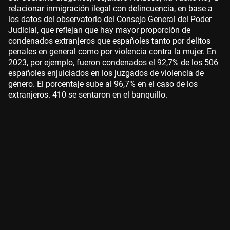
relacionar inmigración ilegal con delincuencia, en base a
los datos del observatorio del Consejo General del Poder
Judicial, que reflejan que hay mayor proporción de
condenados extranjeros que españoles tanto por delitos
penales en general como por violencia contra la mujer. En
2023, por ejemplo, fueron condenados el 92,7% de los 506
españoles enjuiciados en los juzgados de violencia de
género. El porcentaje sube al 96,7% en el caso de los
extranjeros. 410 se sentaron en el banquillo.