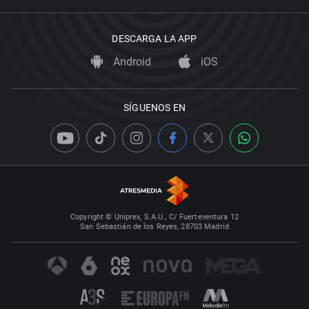
DESCARGA LA APP
Android
iOS
SÍGUENOS EN
Copyright © Uniprex, S.A.U., C/ Fuerteventura 12
San Sebastián de los Reyes, 28703 Madrid