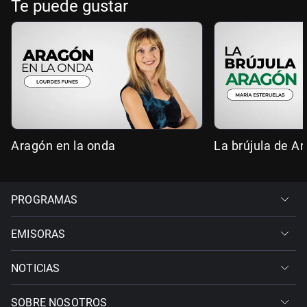
Te puede gustar
Aragón en la onda
La brújula de A
PROGRAMAS
EMISORAS
NOTICIAS
SOBRE NOSOTROS