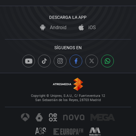
DESCARGA LA APP
Android
iOS
SÍGUENOS EN
Copyright © Uniprex, S.A.U., C/ Fuerteventura 12
San Sebastián de los Reyes, 28703 Madrid