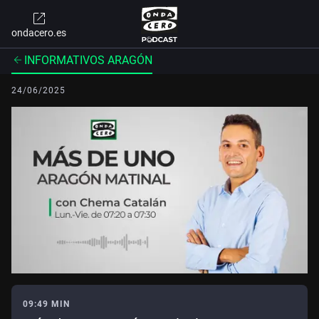
ondacero.es
INFORMATIVOS ARAGÓN
24/06/2025
09:49 MIN