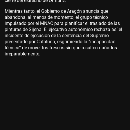
cierre del estrecho de Ormunz.
Mientras tanto, el Gobierno de Aragón anuncia que
abandona, al menos de momento, el grupo técnico
impulsado por el MNAC para planificar el traslado de las
pinturas de Sijena. El ejecutivo autonómico rechaza así el
incidente de ejecución de la sentencia del Supremo
presentado por Cataluña, esgrimiendo la “incapacidad
técnica” de mover los frescos sin que resulten dañados
irreparablemente.