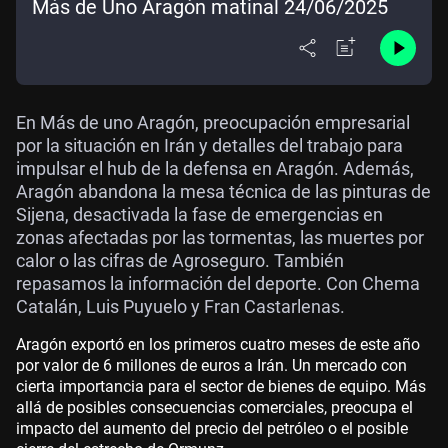
Más de Uno Aragón matinal 24/06/2025
En Más de uno Aragón, preocupación empresarial
por la situación en Irán y detalles del trabajo para
impulsar el hub de la defensa en Aragón. Además,
Aragón abandona la mesa técnica de las pinturas de
Sijena, desactivada la fase de emergencias en
zonas afectadas por las tormentas, las muertes por
calor o las cifras de Agroseguro. También
repasamos la información del deporte. Con Chema
Catalán, Luis Puyuelo y Fran Castarlenas.
Aragón exportó en los primeros cuatro meses de este año
por valor de 6 millones de euros a Irán. Un mercado con
cierta importancia para el sector de bienes de equipo. Más
allá de posibles consecuencias comerciales, preocupa el
impacto del aumento del precio del petróleo o el posible