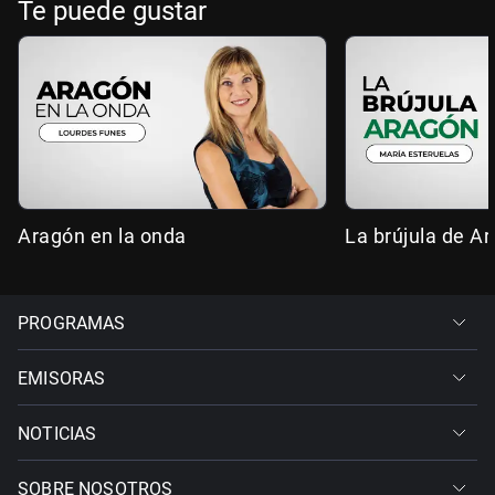
Te puede gustar
Aragón en la onda
La brújula de A
PROGRAMAS
EMISORAS
NOTICIAS
SOBRE NOSOTROS