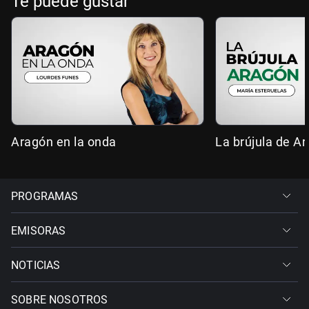
Te puede gustar
Aragón en la onda
La brújula de A
PROGRAMAS
EMISORAS
NOTICIAS
SOBRE NOSOTROS