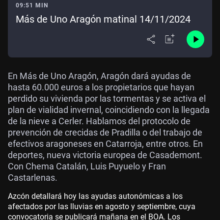
09:51 MIN
Más de Uno Aragón matinal 14/11/2024
En Más de Uno Aragón, Aragón dará ayudas de
hasta 60.000 euros a los propietarios que hayan
perdido su vivienda por las tormentas y se activa el
plan de vialidad invernal, coincidiendo con la llegada
de la nieve a Cerler. Hablamos del protocolo de
prevención de crecidas de Pradilla o del trabajo de
efectivos aragoneses en Catarroja, entre otros. En
deportes, nueva victoria europea de Casademont.
Con Chema Catalán, Luis Puyuelo y Fran
Castarlenas.
Azcón detallará hoy las ayudas autonómicas a los
afectados por las lluvias en agosto y septiembre, cuya
convocatoria se publicará mañana en el BOA. Los