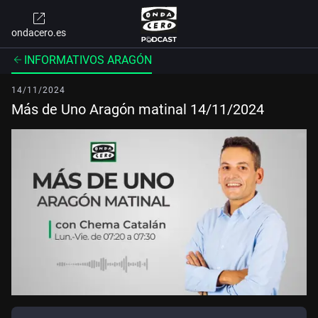
ondacero.es
INFORMATIVOS ARAGÓN
14/11/2024
Más de Uno Aragón matinal 14/11/2024