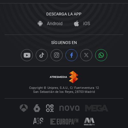
DESCARGA LA APP
Android
iOS
SÍGUENOS EN
Copyright © Uniprex, S.A.U., C/ Fuerteventura 12
San Sebastián de los Reyes, 28703 Madrid