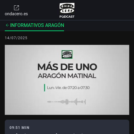
ondacero.es
INFORMATIVOS ARAGÓN
14/07/2025
09:51 MIN