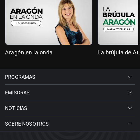
Aragón en la onda
La brújula de A
PROGRAMAS
EMISORAS
NOTICIAS
SOBRE NOSOTROS