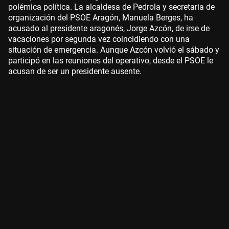
polémica política. La alcaldesa de Pedrola y secretaria de
organización del PSOE Aragón, Manuela Berges, ha
acusado al presidente aragonés, Jorge Azcón, de irse de
vacaciones por segunda vez coincidiendo con una
situación de emergencia. Aunque Azcón volvió el sábado y
participó en las reuniones del operativo, desde el PSOE le
acusan de ser un presidente ausente.