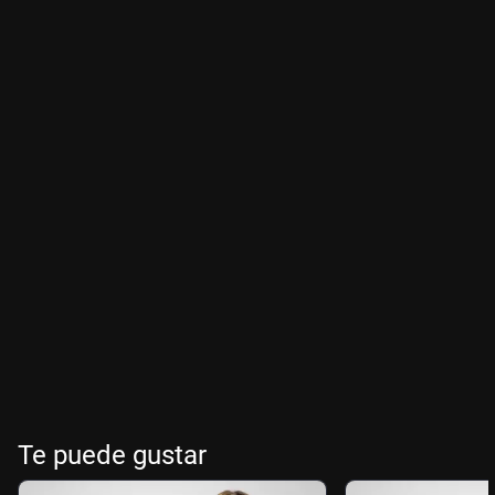
Te puede gustar