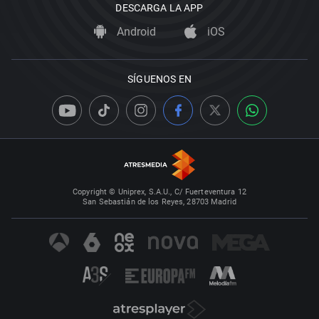
DESCARGA LA APP
Android
iOS
SÍGUENOS EN
Copyright © Uniprex, S.A.U., C/ Fuerteventura 12
San Sebastián de los Reyes, 28703 Madrid