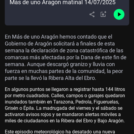
Más de uno Aragón matinal 14/07/2025
En Más de uno Aragón hemos contado que el
Gobierno de Aragón solicitará a finales de esta
semana la declaración de zona catastrófica de las
comarcas más afectadas por la Dana de este fin de
semana. Aunque descargó granizo y lluvia con
fuerza en muchas partes de la comunidad, la peor
parte se la llevó la Ribera Alta del Ebro.
En algunos puntos se llegaron a registrar hasta 144 litros
por metro cuadrados. Calles, campos o garajes quedaron
inundados también en Tarazona, Pedrola, Figueruelas,
Grisén o Épila. La madrugada del viernes y el sábado se
activaron avisos rojos y se mandaron alertas móviles a
miles de ciudadanos en la Ribera del Ebro y Bajo Aragón.
Este episodio meteorológico ha desatado una nueva