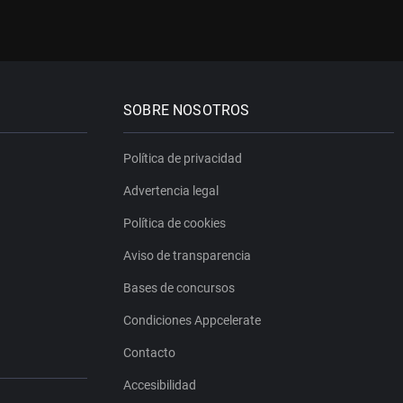
SOBRE NOSOTROS
Política de privacidad
Advertencia legal
Política de cookies
Aviso de transparencia
Bases de concursos
Condiciones Appcelerate
Contacto
Accesibilidad