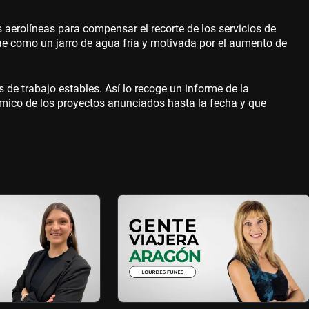
aerolíneas para compensar el recorte de los servicios de
ae como un jarro de agua fría y motivada por el aumento de
de trabajo estables. Así lo recoge un informe de la
mico de los proyectos anunciados hasta la fecha y que