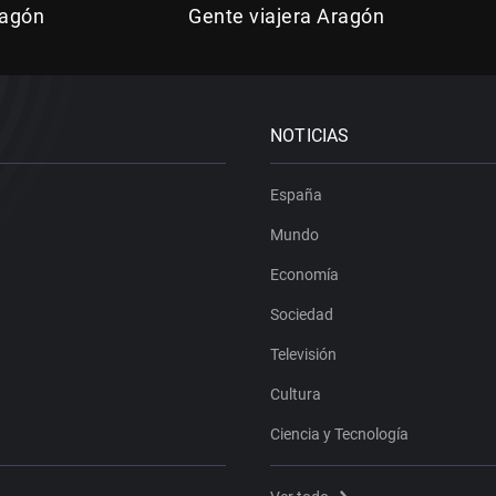
ragón
Gente viajera Aragón
NOTICIAS
España
Mundo
Economía
Sociedad
Televisión
Cultura
Ciencia y Tecnología