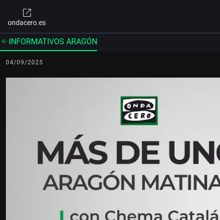
ondacero.es
INFORMATIVOS ARAGÓN
04/09/2025