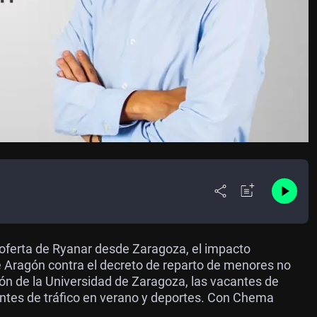
 oferta de Ryanar desde Zaragoza, el impacto
e Aragón contra el decreto de reparto de menores no
n de la Universidad de Zaragoza, las vacantes de
entes de tráfico en verano y deportes. Con Chema