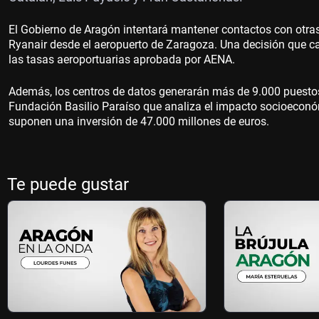
El Gobierno de Aragón intentará mantener contactos con otras 
Ryanair desde el aeropuerto de Zaragoza. Una decisión que c
las tasas aeroportuarias aprobada por AENA.
Además, los centros de datos generarán más de 9.000 puestos 
Fundación Basilio Paraíso que analiza el impacto socioeconó
suponen una inversión de 47.000 millones de euros.
Te puede gustar