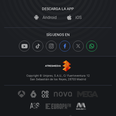
DESCARGA LA APP
Android
iOS
SÍGUENOS EN
Copyright © Uniprex, S.A.U., C/ Fuerteventura 12
San Sebastián de los Reyes, 28703 Madrid