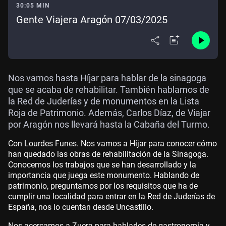
30:05 MIN
Gente Viajera Aragón 07/03/2025
Nos vamos hasta Híjar para hablar de la sinagoga
que se acaba de rehabilitar. También hablamos de
la Red de Juderías y de monumentos en la Lista
Roja de Patrimonio. Además, Carlos Díaz, de Viajar
por Aragón nos llevará hasta la Cabaña del Turmo.
Con Lourdes Funes. Nos vamos a Híjar para conocer cómo
han quedado las obras de rehabilitación de la Sinagoga.
Conocemos los trabajos que se han desarrollado y la
importancia que juega este monumento. Hablando de
patrimonio, preguntamos por los requisitos que ha de
cumplir una localidad para entrar en la Red de Juderías de
España, nos lo cuentan desde Uncastillo.
Nos acercamos a Zuera para hablarles de gastronomía y