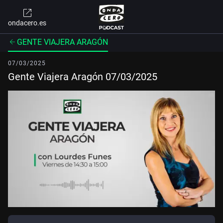
ondacero.es
GENTE VIAJERA ARAGÓN
07/03/2025
Gente Viajera Aragón 07/03/2025