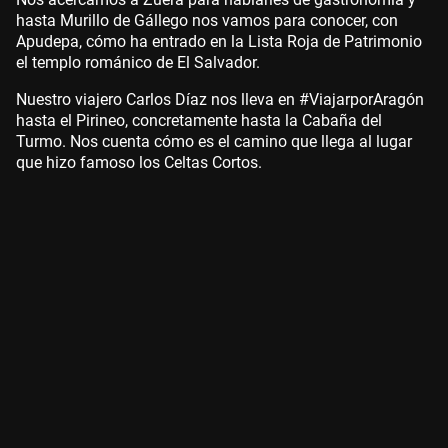
hasta Murillo de Gállego nos vamos para conocer, con
Apudepa, cómo ha entrado en la Lista Roja de Patrimonio
el templo románico de El Salvador.
Nuestro viajero Carlos Díaz nos lleva en #ViajarporAragón
hasta el Pirineo, concretamente hasta la Cabaña del
Turmo. Nos cuenta cómo es el camino que llega al lugar
que hizo famoso los Celtas Cortos.