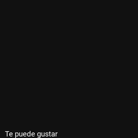
Te puede gustar