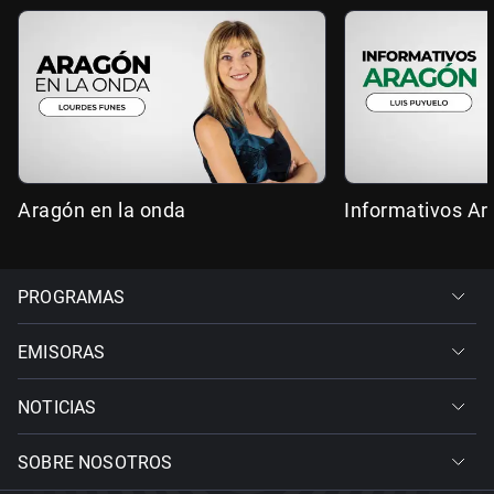
Aragón en la onda
Informativos A
PROGRAMAS
EMISORAS
NOTICIAS
SOBRE NOSOTROS