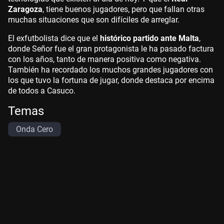
Zaragoza
, tiene buenos jugadores, pero que fallan otras
muchas situaciones que son difíciles de arreglar.
El exfutbolista dice que el
histórico partido ante Malta
,
donde Señor fue el gran protagonista le ha pasado factura
con los años, tanto de manera positiva como negativa.
También ha recordado los muchos grandes jugadores con
los que tuvo la fortuna de jugar, donde destaca por encima
de todos a Casuco.
Temas
Onda Cero