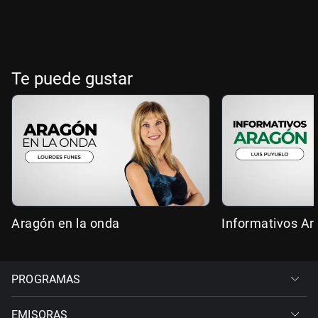
Te puede gustar
Aragón en la onda
Informativos A
PROGRAMAS
EMISORAS