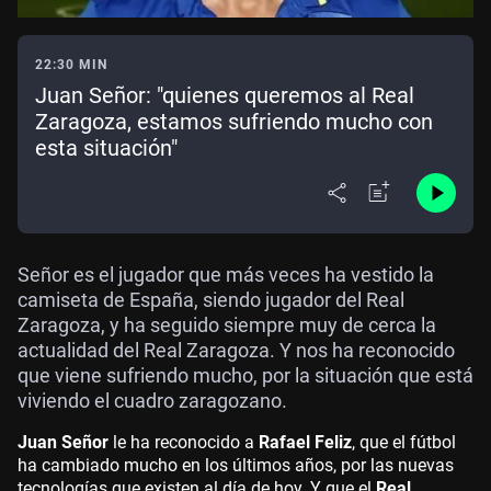
22:30 MIN
Juan Señor: "quienes queremos al Real
Zaragoza, estamos sufriendo mucho con
esta situación"
Señor es el jugador que más veces ha vestido la
camiseta de España, siendo jugador del Real
Zaragoza, y ha seguido siempre muy de cerca la
actualidad del Real Zaragoza. Y nos ha reconocido
que viene sufriendo mucho, por la situación que está
viviendo el cuadro zaragozano.
Juan Señor
le ha reconocido a
Rafael Feliz
, que el fútbol
ha cambiado mucho en los últimos años, por las nuevas
tecnologías que existen al día de hoy. Y que el
Real