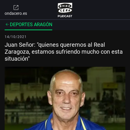
ondacero.es
DEPORTES ARAGÓN
14/10/2021
Juan Señor: "quienes queremos al Real
Zaragoza, estamos sufriendo mucho con esta
situación"