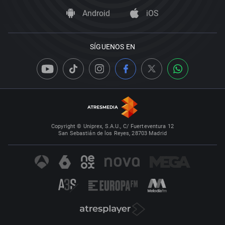
Android
iOS
SÍGUENOS EN
Copyright © Uniprex, S.A.U., C/ Fuerteventura 12
San Sebastián de los Reyes, 28703 Madrid