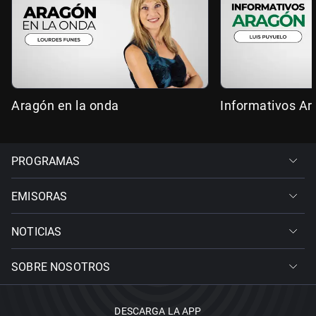
Aragón en la onda
Informativos A
PROGRAMAS
EMISORAS
NOTICIAS
SOBRE NOSOTROS
DESCARGA LA APP