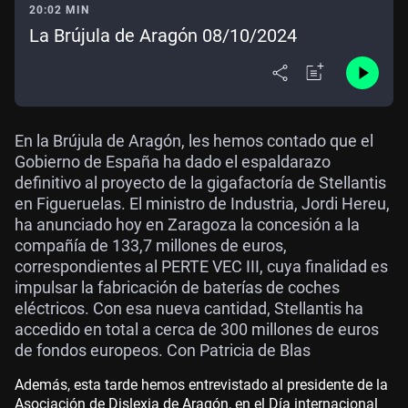
20:02 MIN
La Brújula de Aragón 08/10/2024
En la Brújula de Aragón, les hemos contado que el
Gobierno de España ha dado el espaldarazo
definitivo al proyecto de la gigafactoría de Stellantis
en Figueruelas. El ministro de Industria, Jordi Hereu,
ha anunciado hoy en Zaragoza la concesión a la
compañía de 133,7 millones de euros,
correspondientes al PERTE VEC III, cuya finalidad es
impulsar la fabricación de baterías de coches
eléctricos. Con esa nueva cantidad, Stellantis ha
accedido en total a cerca de 300 millones de euros
de fondos europeos. Con Patricia de Blas
Además, esta tarde hemos entrevistado al presidente de la
Asociación de Dislexia de Aragón, en el Día internacional