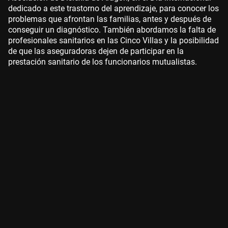
dedicado a este trastorno del aprendizaje, para conocer los
problemas que afrontan las familias, antes y después de
conseguir un diagnóstico. También abordamos la falta de
profesionales sanitarios en las Cinco Villas y la posibilidad
de que las aseguradoras dejen de participar en la
prestación sanitario de los funcionarios mutualistas.