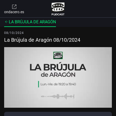
ondacero.es
LA BRÚJULA DE ARAGÓN
08/10/2024
La Brújula de Aragón 08/10/2024