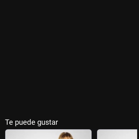
Te puede gustar