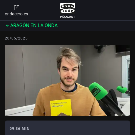
ondacero.es
ARAGÓN EN LA ONDA
20/05/2025
09:36 MIN