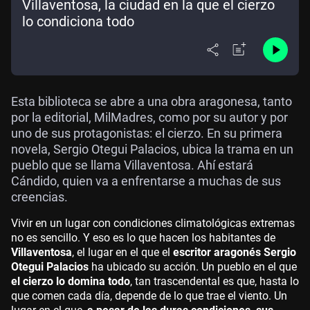
Villaventosa, la ciudad en la que el cierzo
lo condiciona todo
Esta biblioteca se abre a una obra aragonesa, tanto
por la editorial, MilMadres, como por su autor y por
uno de sus protagonistas: el cierzo. En su primera
novela, Sergio Otegui Palacios, ubica la trama en un
pueblo que se llama Villaventosa. Ahí estará
Cándido, quien va a enfrentarse a muchas de sus
creencias.
Vivir en un lugar con condiciones climatológicas extremas
no es sencillo. Y eso es lo que hacen los habitantes de
Villaventosa
, el lugar en el que el
escritor aragonés Sergio
Otegui Palacios
ha ubicado su acción. Un pueblo en el que
el cierzo lo domina todo
, tan trascendental es que, hasta lo
que comen cada día, depende de lo que trae el viento. Un