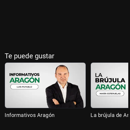
Te puede gustar
Informativos Aragón
La brújula de A