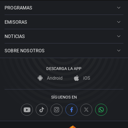
PROGRAMAS
EMISORAS
NOTICIAS
SOBRE NOSOTROS
DESCARGA LA APP
Android
iOS
SÍGUENOS EN