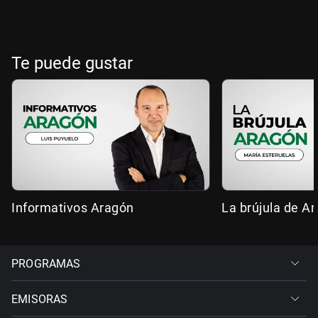
Te puede gustar
Informativos Aragón
La brújula de A
PROGRAMAS
EMISORAS