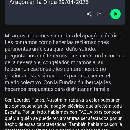
Aragón en la Onda 29/04/2025
Miramos a las consecuencias del apagón eléctrico.
Les contamos cómo hacer las reclamaciones
pertinentes ante cualquier daño sufrido,
preguntamos qué tenemos que hacer con la comida
de la nevera y el congelador, miramos a las
telecomunicaciones y les contaremos cómo
gestionar estas situaciones para no caer en el
miedo colectivo. Con la Fundación Ibercaja les
hacemos propuestas para disfrutar en familia
Con Lourdes Funes. Nuestra mirada va a estar puesta en
las consecuencias del apagón eléctrico que afectó a toda
España. Por un lado, hablamos con FACUA para conocer
qué y a quién se puede reclamar tras ser afectados por un
hecho de estas características. También hablamos con la