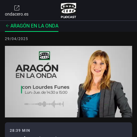
ondacero.es
ARAGÓN EN LA ONDA
29/04/2025
28:39 MIN