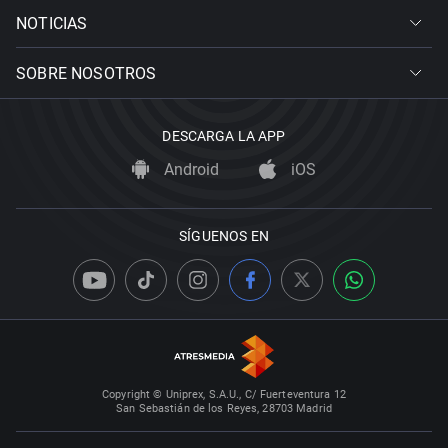
NOTICIAS
SOBRE NOSOTROS
DESCARGA LA APP
Android
iOS
SÍGUENOS EN
Copyright © Uniprex, S.A.U., C/ Fuerteventura 12
San Sebastián de los Reyes, 28703 Madrid