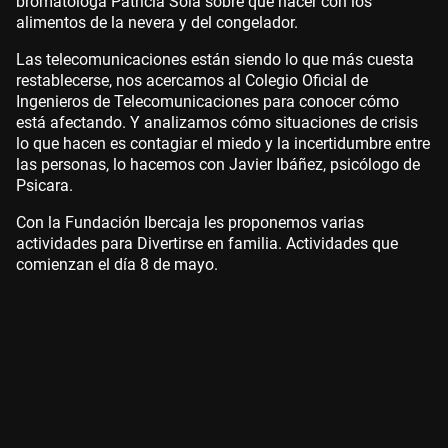
bromatóloga Patricia Sola sobre qué hacer con los
alimentos de la nevera y del congelador.
Las telecomunicaciones están siendo lo que más cuesta
restablecerse, nos acercamos al Colegio Oficial de
Ingenieros de Telecomunicaciones para conocer cómo
está afectando. Y analizamos cómo situaciones de crisis
lo que hacen es contagiar el miedo y la incertidumbre entre
las personas, lo hacemos con Javier Ibáñez, psicólogo de
Psicara.
Con la Fundación Ibercaja les proponemos varias
actividades para Divertirse en familia. Actividades que
comienzan el día 8 de mayo.